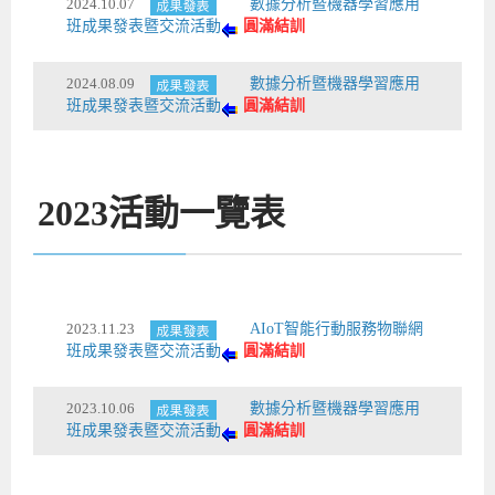
2024.10.07
數據分析暨機器學習應用
班成果發表暨交流活動
圓滿結訓
2024.08.09
數據分析暨機器學習應用
班成果發表暨交流活動
圓滿結訓
2023
活動一覽表
2023.11.23
AIoT智能行動服務物聯網
班成果發表暨交流活動
圓滿結訓
2023.10.06
數據分析暨機器學習應用
班成果發表暨交流活動
圓滿結訓