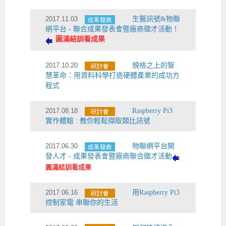
2017.11.03
生醫訊號&物聯
網平台 - 聯合成果發表會暨廠商徵才活動！
圓滿結訓看成果
2017.10.20
規格之上的智
慧革命：用資料科學打造硬體產業的成功方
程式
2017.08.18
Raspberry Pi3
實作體驗 : 教你輕鬆擷取類比訊號
2017.06.30
物聯網平台開
發人才 - 成果發表會暨廠商聯合徵才活動
圓滿結訓看成果
2017.06.16
用Raspberry Pi3
控制家電 串聯你的生活