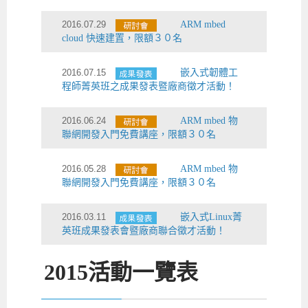
2016.07.29
ARM mbed
cloud 快速建置，限額３０名
2016.07.15
嵌入式韌體工
程師菁英班之成果發表暨廠商徵才活動！
2016.06.24
ARM mbed 物
聯網開發入門免費講座，限額３０名
2016.05.28
ARM mbed 物
聯網開發入門免費講座，限額３０名
2016.03.11
嵌入式Linux菁
英班成果發表會暨廠商聯合徵才活動！
2015
活動一覽表