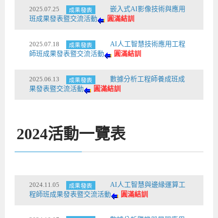
2025.07.25
嵌入式AI影像技術與應用
班成果發表暨交流活動
圓滿結訓
2025.07.18
AI人工智慧技術應用工程
師班成果發表暨交流活動
圓滿結訓
2025.06.13
數據分析工程師養成班成
果發表暨交流活動
圓滿結訓
2024
活動一覽表
2024.11.05
AI人工智慧與邊緣運算工
程師班成果發表暨交流活動
圓滿結訓