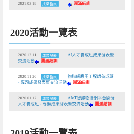
2021.03.19
圓滿結訓
2020
活動一覽表
2020.12.11
AI人才養成班成果發表暨
交流活動
圓滿結訓
2020.11.20
物聯網應用工程師養成班
- 專題成果發表暨交流活動
圓滿結訓
2020.01.17
AIoT智能物聯網平台開發
人才養成班 - 專題成果發表暨交流活動
圓滿結訓
2019
活動一覽表