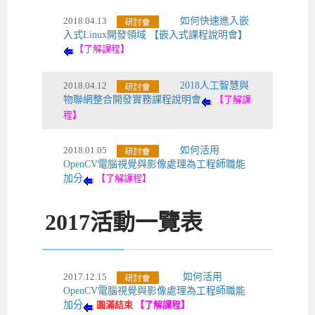
2018.04.13
如何快速進入嵌
入式Linux開發領域 【嵌入式課程說明會】
【了解課程】
2018.04.12
2018人工智慧與
物聯網整合開發實務課程說明會
【了解課
程】
2018.01.05
如何活用
OpenCV電腦視覺與影像處理為工程師職能
加分
【了解課程】
2017
活動一覽表
2017.12.15
如何活用
OpenCV電腦視覺與影像處理為工程師職能
加分
圓滿結束
【了解課程】