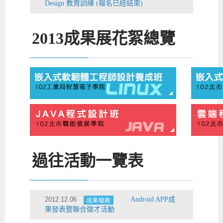
Design 教育訓練 (報名已經結束)
2013
成果展花絮總覽
過往活動一覽表
2012.12.06
Android APP成
果發表暨聯合徵才活動