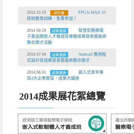
2014.10.23
FPGA-MAX 10
技術教育訓練，免費參加！
2014.08.29
智慧型醫療電
子產品開發人才養成班專題成果發表暨廠商
聯合徵才活動
2014.07.04
Android 應用程
式設計班成果發表暨廠商聯合徵才
2014.06.01
嵌入式青年專
班4大企業實習，成果大躍進
2014
成果展花絮總覽