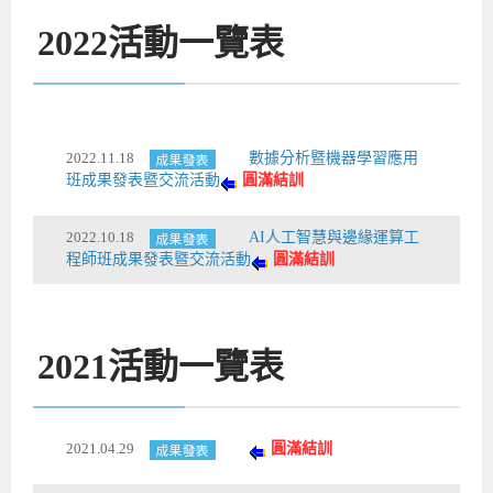
2022
活動一覽表
2022.11.18
數據分析暨機器學習應用
班成果發表暨交流活動
圓滿結訓
2022.10.18
AI人工智慧與邊緣運算工
程師班成果發表暨交流活動
圓滿結訓
2021
活動一覽表
2021.04.29
圓滿結訓