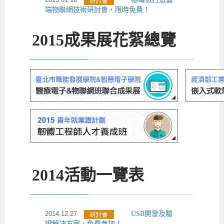
端物聯網技術研討會，限時免費！
2015
成果展花絮總覽
2014
活動一覽表
2014.12.27
USB開發及驗
證解決方案，免費參加！