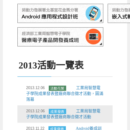
2013
活動一覽表
2013.12.06
工業局智慧電
子學院成果發表暨廠商聯合徵才活動，圓滿
落幕
2013.12.06
工業局智慧電
子學院成果發表暨廠商聯合徵才活動
2013.11.22
Android養成訓