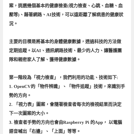
案，挑選幾個基本的健康檢查(視力檢查、心跳、血糖、血
壓等)、藉著網路、AI技術，可以遠距離了解病患的健康狀
況。
主要的目標是將基本的身體健康數據，透過科技的方法做
定期追蹤。以AI、通訊網路技術、最少的人力、讓醫護團
隊和親密家人了解、獲得健康數據。
第一階段為「視力檢查」，我們利用的功能、技術如下:
1. OpenCV的「物件辨識」、「物件追蹤」技術，來識別手
勢的方向。
2. 「視力表」圖案，會隨著檢查者每次的檢視結果而決定
下一次圖案的大小。
3. 檢查者手勢的方向也會由Raspberry Pi 的App， 以電腦
語音喊出「右邊」、「上面」等等。