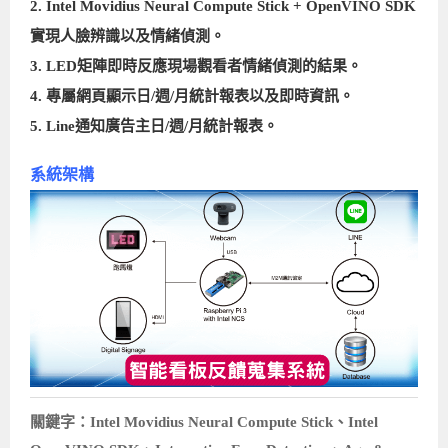
2. Intel Movidius Neural Compute Stick + OpenVINO SDK
實現人臉辨識以及情緒偵測。
3. LED矩陣即時反應現場觀看者情緒偵測的結果。
4. 專屬網頁顯示日/週/月統計報表以及即時資訊。
5. Line通知廣告主日/週/月統計報表。
系統架構
關鍵字：Intel Movidius Neural Compute Stick、Intel