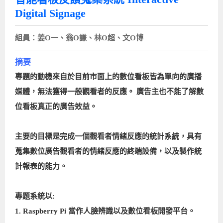
Digital Signage
組員：姜O一、翁O謙、林O超、文O博
摘要
專題的動機來自於目前市面上的數位看板皆為單向的廣播
媒體，無法獲得一般觀看者的反應。 廣告主也不能了解數
位看板真正的廣告效益。
主要的目標是完成一個觀看者情緒反應的統計系統，具有
蒐集數位廣告觀看者的情緒反應的終端設備，以及製作統
計報表的能力。
專題系統以:
1. Raspberry Pi 當作人臉辨識以及數位看板開發平台。