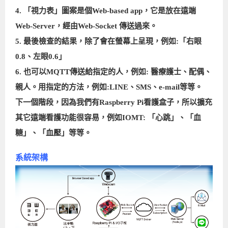
4. 「視力表」圖案是個Web-based app，它是放在遠端
Web-Server，經由Web-Socket 傳送過來。
5. 最後檢查的結果，除了會在螢幕上呈現，例如:「右眼
0.8、左眼0.6」
6. 也可以MQTT傳送給指定的人，例如: 醫療護士、配偶、
親人。用指定的方法，例如:LINE、SMS、e-mail等等。
下一個階段，因為我們有Raspberry Pi看護盒子，所以擴充
其它遠端看護功能很容易，例如IOMT: 「心跳」、「血
糖」、「血壓」等等。
系統架構