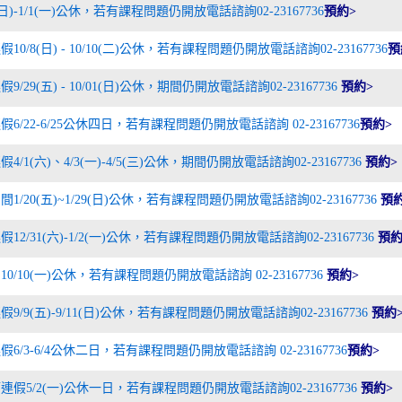
1(日)-1/1(一)公休，若有課程問題仍開放電話諮詢02-23167736
預約>
10/8(日) - 10/10(二)公休，若有課程問題仍開放電話諮詢02-23167736
預
9/29(五) - 10/01(日)公休，期間仍開放電話諮詢02-23167736
預約>
6/22-6/25公休四日，若有課程問題仍開放電話諮詢 02-23167736
預約>
4/1(六)、4/3(一)-4/5(三)公休，期間仍開放電話諮詢02-23167736
預約>
1/20(五)~1/29(日)公休，若有課程問題仍開放電話諮詢02-23167736
預約
12/31(六)-1/2(一)公休，若有課程問題仍開放電話諮詢02-23167736
預約
10/10(一)公休，若有課程問題仍開放電話諮詢 02-23167736
預約>
9/9(五)-9/11(日)公休，若有課程問題仍開放電話諮詢02-23167736
預約
假6/3-6/4公休二日，若有課程問題仍開放電話諮詢 02-23167736
預約>
連假5/2(一)公休一日，若有課程問題仍開放電話諮詢02-23167736
預約>