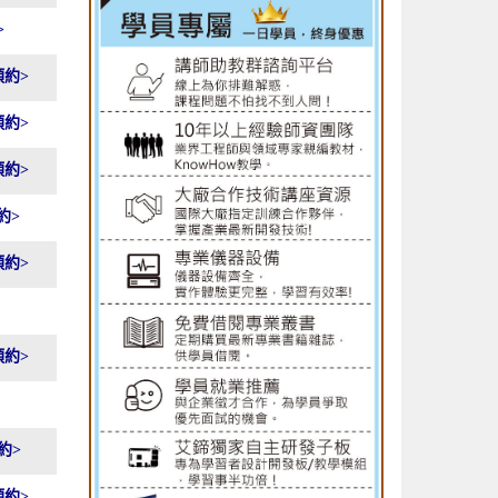
>
預約>
預約>
預約>
約>
預約>
預約>
約>
預約>