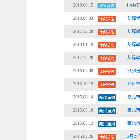
2018.06.15
[ AI
2018.04.03
艾鍗學
2017.12.28
艾鍗學院
2018.01.19
艾鍗學
2017.12.28
艾鍗學
2016.07.08
7月8
2015.10.19
10月
2015.08.14
臺北
2015.05.18
臺北市
2015.05.13
臺北市
2015.02.26
2月2