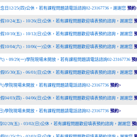
念日12/25(四)公休，若有課程問題請電話諮詢02-23167736，謝謝您
預約
假10/24(五) - 10/26(日)公休，若有課程問題歡迎填表預約諮詢，謝謝您
假10/10(五) - 10/12(日)公休，若有課程問題歡迎填表預約諮詢，謝謝您
假10/04(六) - 10/06(一)公休，若有課程問題歡迎填表預約諮詢，謝謝您
7(六)、09/29(一)學院現場未開放，若有課程問題請電話諮詢02-23167736
預
假05/30(五) - 06/01(日)公休，若有課程問題歡迎填表預約諮詢，謝謝您
24(六)學院現場未開放，若有課程問題請電話諮詢02-23167736
預約>
假04/03(四) - 04/06(日)公休，若有課程問題歡迎填表預約諮詢，謝謝您
30(日)學院現場未開放，若有課程問題請電話諮詢02-23167736
預約>
連假02/28(五) - 03/02(日)公休，若有課程問題歡迎填表預約諮詢，謝謝您
預
假01/25(六) - 02/02(日)公休，若有課程問題歡迎填表預約諮詢，謝謝您