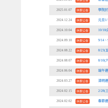
2025.01.07
學院於
2024.12.24
元旦1
2024.10.04
10/1
2024.09.10
9/14
2024.08.22
8/23
2024.08.07
8/1
2024.06.04
端午連假
2024.03.27
清明連假
2024.02.15
2/28
2024.02.02
春節連假