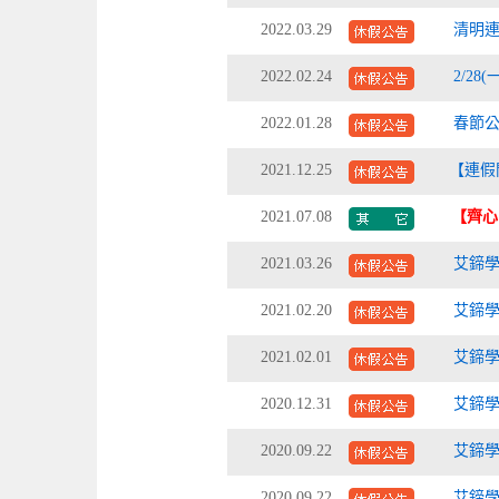
2022.03.29
清明連假
2022.02.24
2/2
2022.01.28
春節公
2021.12.25
【連假
2021.07.08
【齊心
2021.03.26
艾鍗學
2021.02.20
艾鍗學
2021.02.01
艾鍗學
2020.12.31
艾鍗學
2020.09.22
艾鍗學
2020.09.22
艾鍗學