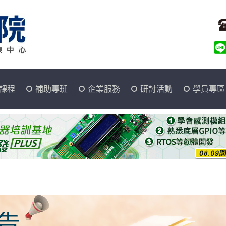
課程
補助專班
企業服務
研討活動
學員專區