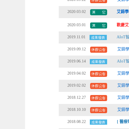
2020.03.02
艾鍗學
2020.03.01
歡慶艾
2019.11.01
AIo
2019.09.12
艾鍗學
2019.06.14
AIo
2019.04.02
艾鍗學
2019.02.02
艾鍗學
2018.12.27
艾鍗學
2018.10.10
艾鍗學
2018.08.22
[ 醫