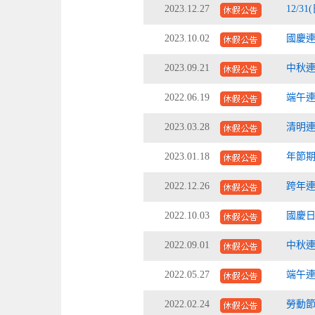
2023.12.27
12/3
2023.10.02
國慶連假
2023.09.21
中秋連假
2022.06.19
端午連假
2023.03.28
清明連假
2023.01.18
年節期間
2022.12.26
跨年連假
2022.10.03
國慶日
2022.09.01
中秋連假
2022.05.27
端午連
2022.02.24
勞動節