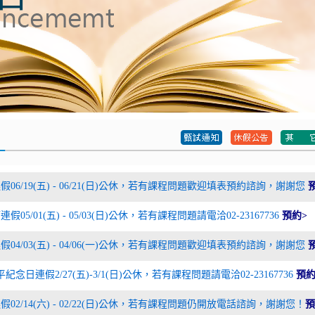
假06/19(五) - 06/21(日)公休，若有課程問題歡迎填表預約諮詢，謝謝您
假05/01(五) - 05/03(日)公休，若有課程問題請電洽02-23167736
預約>
假04/03(五) - 04/06(一)公休，若有課程問題歡迎填表預約諮詢，謝謝您
平紀念日連假2/27(五)-3/1(日)公休，若有課程問題請電洽02-23167736
預約
假02/14(六) - 02/22(日)公休，若有課程問題仍開放電話諮詢，謝謝您！
預