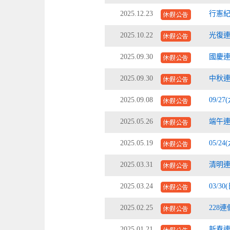
2025.12.23
行憲紀
2025.10.22
光復連
2025.09.30
國慶連
2025.09.30
中秋連
2025.09.08
09/2
2025.05.26
端午連
2025.05.19
05/
2025.03.31
清明連
2025.03.24
03/
2025.02.25
228
2025.01.21
新春連