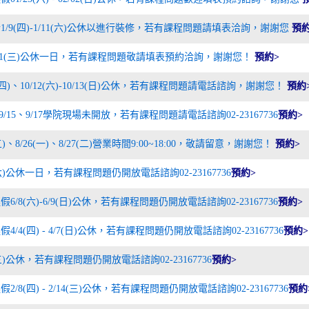
1/9(四)-1/11(六)公休以進行裝修，若有課程問題請填表洽詢，謝謝您
預約
/1(三)公休一日，若有課程問題敬請填表預約洽詢，謝謝您！
預約>
0(四)、10/12(六)-10/13(日)公休，若有課程問題請電話諮詢，謝謝您！
預約
、9/15、9/17學院現場未開放，若有課程問題請電話諮詢02-23167736
預約>
(五)、8/26(一)、8/27(二)營業時間9:00~18:00，敬請留意，謝謝您！
預約>
0(六)公休一日，若有課程問題仍開放電話諮詢02-23167736
預約>
6/8(六)-6/9(日)公休，若有課程問題仍開放電話諮詢02-23167736
預約>
4/4(四) - 4/7(日)公休，若有課程問題仍開放電話諮詢02-23167736
預約>
(三)公休，若有課程問題仍開放電話諮詢02-23167736
預約>
2/8(四) - 2/14(三)公休，若有課程問題仍開放電話諮詢02-23167736
預約