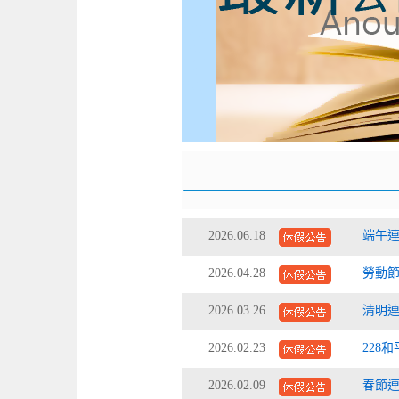
2026.06.18
端午連
2026.04.28
勞動節連
2026.03.26
清明連
2026.02.23
228和
2026.02.09
春節連