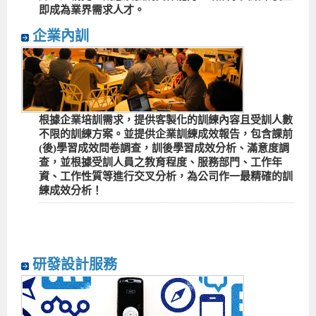
即成為業界需求人才。
企業內訓
根據企業培訓需求，提供客製化的訓練內容且受訓人數
不限的訓練方案。並提供企業訓練成效報告，包含課前
(後)學習成效問卷調查，訓後學習成效分析、滿意度調
查，並根據受訓人員之教育程度、服務部門、工作年
資、工作性質等進行交叉分析，為公司作一最精確的訓
練成效分析！
研發設計服務