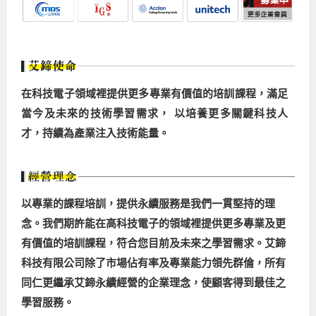
在科技電子領域裡提供更多專業有價值的培訓課程，滿足
當今及未來的技術學習需求， 以培養更多關鍵科技人
才，持續為產業注入技術能量。
以專業的課程培訓，提供永續服務是我們一貫堅持的理
念。我們期許能在高科技電子的領域裡提供更多專業及更
有價值的培訓課程，符合您目前及未來之學習需求。艾鍗
科技有限公司除了市場佔有率及專業能力領先群倫，所有
同仁更繼承艾鍗永續經營的企業理念，使顧客得到最佳之
學習服務。