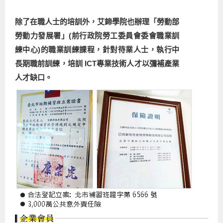
除了在職人士的培訓外，艾鍗學院也辦理「勞動部
勞動力發展署」(前行政院勞工委員會委會職業訓
練中心)的職業訓練課程，針對待業人士，執行中
長期職前訓練，培訓 ICT專業技術人才以彌補產業
人才缺口。