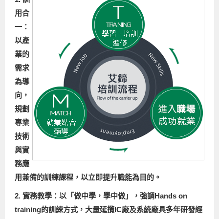
用合
一：
以產
業的
需求
為導
向，
規劃
專業
技術
與實
務應
用兼備的訓練課程，以立即提升職能為目的。
2. 實務教學：以「做中學，學中做」，強調Hands on
training的訓練方式，大量延攬IC廠及系統廠具多年研發經