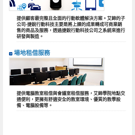
提供顧客最完整且全面的行動軟體解決方案。艾鍗的子
公司-捷銳行動科技主要是將上課的成果轉成可商業銷
售的商品及服務，透過捷銳行動科技公司之系統來進行
研發與製造。
場地租借服務
提供電腦教室租借與會議室租借服務，艾鍗學院地點交
通便利，更擁有舒適安全的教室環境、優質的教學設
備、電腦設備等。