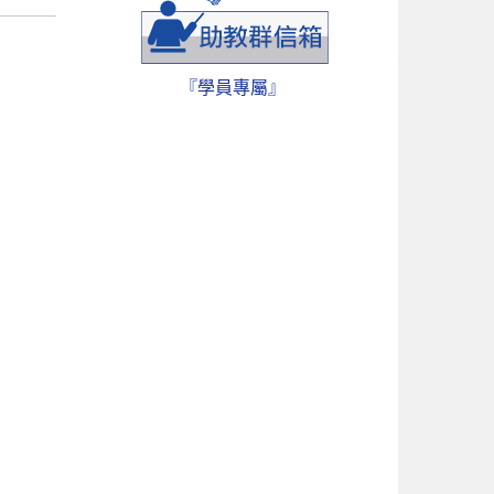
『學員專屬』