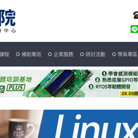
課程
補助專班
企業服務
研討活動
學員專區