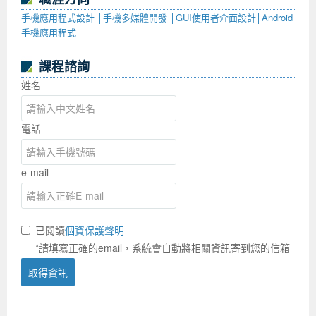
手機應用程式設計 │手機多媒體開發 │GUI使用者介面設計│Android
手機應用程式
課程諮詢
姓名
電話
e-mail
已閱讀
個資保護聲明
*請填寫正確的email，系統會自動將相關資訊寄到您的信箱
取得資訊