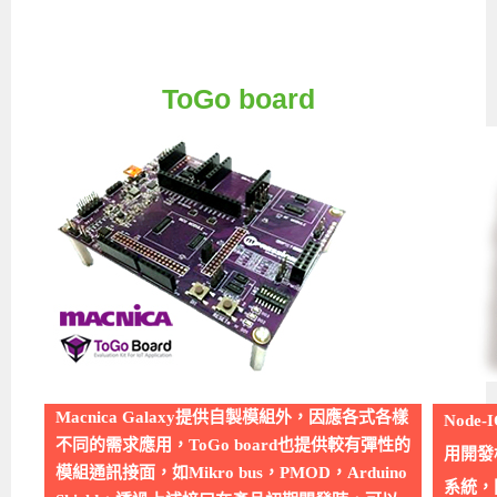
ToGo board
Macnica Galaxy提供自製模組外，因應各式各樣
Node
不同的需求應用，ToGo board也提供較有彈性的
用開發
模組通訊接面，如Mikro bus，PMOD，Arduino
系統，