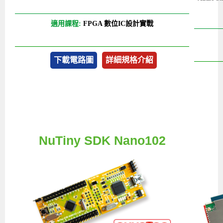
適用課程:
FPGA 數位IC設計實戰
下載電路圖
詳細規格介紹
NuTiny SDK Nano102