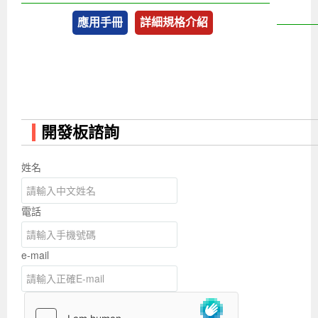
應用手冊
詳細規格介紹
開發板諮詢
姓名
電話
e-mail