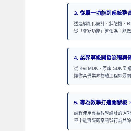
3. 從單一功能到系統
透過模組化設計、狀態機、R
從「會寫功能」進化為「能做
4. 業界等級開發流程
從 Keil MDK、原廠 S
讓你具備業界韌體工程師最關
5. 專為教學打造開發
課程使用專為教學設計的 ARM
程中能實際觀察訊號行為與除