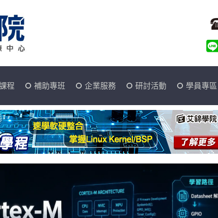
課程
補助專班
企業服務
研討活動
學員專區