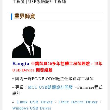
工程師 | USB系統設計工程師
業界師資
Kangta
※講師具20多年韌體工程師經驗，15年
USB Device 開發經驗
▪
國內一線PC/NB ODM廠主任級資深工程師
▪ 專長：
MCU USB韌體設計開發
、Firmware程式
設計
▪
Linux USB Driver
、
Linux Device Driver
、
Windows USB Driver