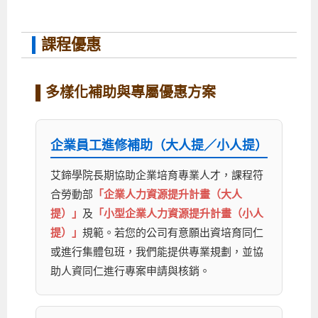
課程優惠
▌多樣化補助與專屬優惠方案
企業員工進修補助（大人提／小人提）
艾鍗學院長期協助企業培育專業人才，課程符
合勞動部
「企業人力資源提升計畫（大人
提）」
及
「小型企業人力資源提升計畫（小人
提）」
規範。若您的公司有意願出資培育同仁
或進行集體包班，我們能提供專業規劃，並協
助人資同仁進行專案申請與核銷。