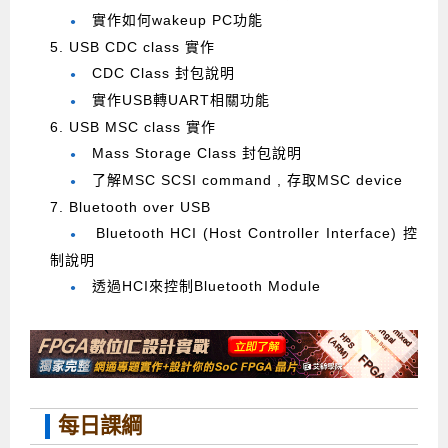
實作如何wakeup PC功能
●
5. USB CDC class 實作
CDC Class 封包說明
●
實作USB轉UART相關功能
●
6. USB MSC class 實作
Mass Storage Class 封包說明
●
了解MSC SCSI command , 存取MSC device
●
7. Bluetooth over USB
Bluetooth HCI (Host Controller Interface) 控
●
制說明
透過HCI來控制Bluetooth Module
●
每日課綱