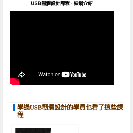
USB韌體設計課程 - 課綱介紹
學過USB韌體設計的學員也看了這些課
程