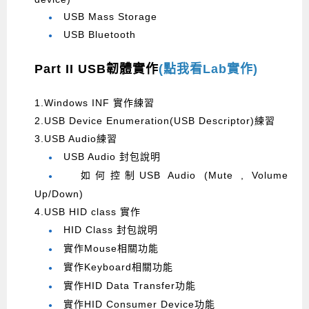
USB Mass Storage
●
USB Bluetooth
●
Part II USB韌體實作
(點我看Lab實作)
1.Windows INF 實作練習
2.USB Device Enumeration(USB Descriptor)練習
3.USB Audio練習
USB Audio 封包說明
●
如何控制USB Audio (Mute , Volume
●
Up/Down)
4.USB HID class 實作
HID Class 封包說明
●
實作Mouse相關功能
●
實作Keyboard相關功能
●
實作HID Data Transfer功能
●
實作HID Consumer Device功能
●