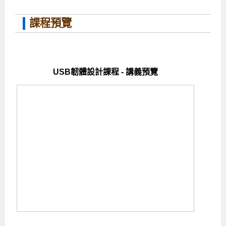
課程預覽
USB韌體設計課程 - 講義預覽