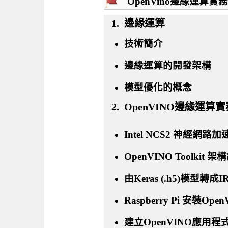
OpenVino邊緣運算實務
1. 邊緣運算
技術簡介
邊緣運算的開發架構
模型優化的概念
2. OpenVINO邊緣運算實
Intel NCS2 神經網路
OpenVINO Toolkit 
由Keras (.h5)模型轉成IR 
Raspberry Pi 安裝Open
建立OpenVINO應用程