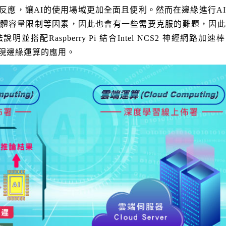
反應，讓AI的使用場域更加全面且便利。然而在邊緣進行A
體容量限制等因素，因此也會有一些需要克服的難題，因此
搭配Raspberry Pi 結合Intel NCS2 神經網路加速
實現邊緣運算的應用。