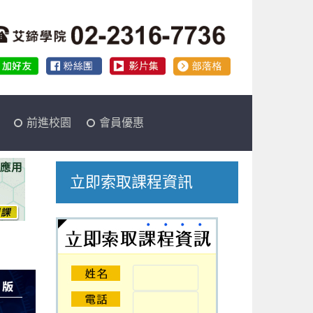
前進校園
會員優惠
立即索取課程資訊