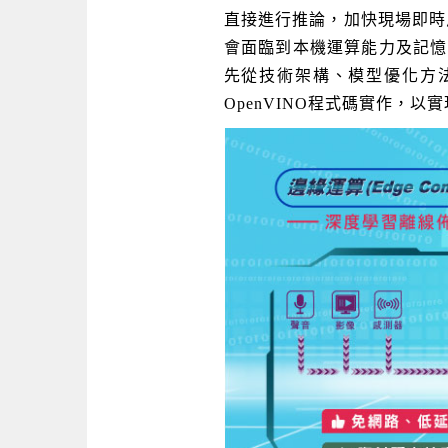
直接進行推論，加快現場即時
會面臨到本機運算能力及記憶
先從技術架構、模型優化方法說明並
OpenVINO程式碼實作，以