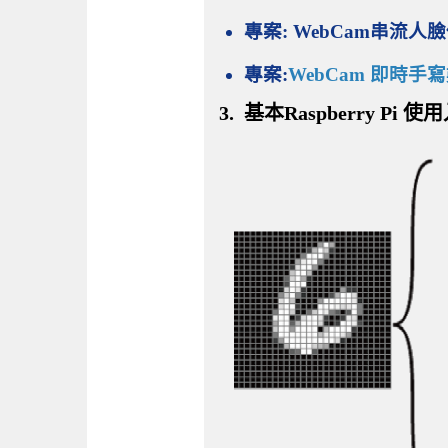
專案: WebCam串流人
專案:
WebCam 即時手寫
3. 基本Raspberry Pi 使