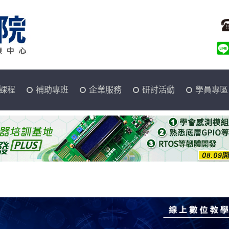
課程
補助專班
企業服務
研討活動
學員專區