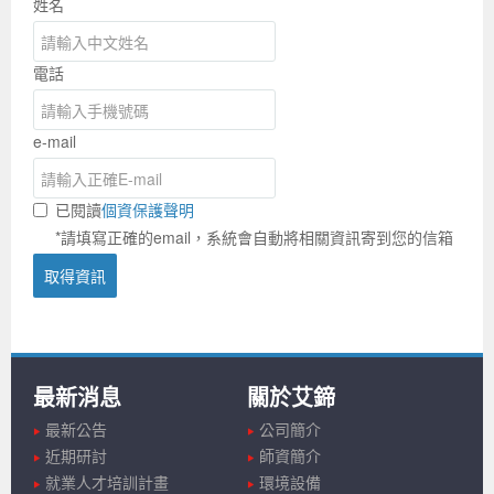
姓名
電話
e-mail
已閱讀
個資保護聲明
*請填寫正確的email，系統會自動將相關資訊寄到您的信箱
取得資訊
最新消息
關於艾鍗
最新公告
公司簡介
近期研討
師資簡介
就業人才培訓計畫
環境設備