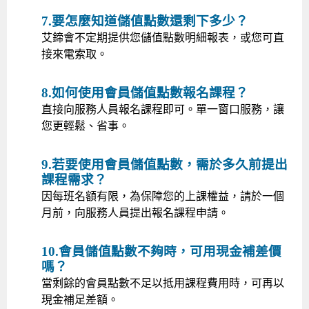
7.要怎麼知道儲值點數還剩下多少？
艾鍗會不定期提供您儲值點數明細報表，或您可直
接來電索取。
8.如何使用會員儲值點數報名課程？
直接向服務人員報名課程即可。單一窗口服務，讓
您更輕鬆、省事。
9.若要使用會員儲值點數，需於多久前提出
課程需求？
因每班名額有限，為保障您的上課權益，請於一個
月前，向服務人員提出報名課程申請。
10.會員儲值點數不夠時，可用現金補差價
嗎？
當剩餘的會員點數不足以抵用課程費用時，可再以
現金補足差額。