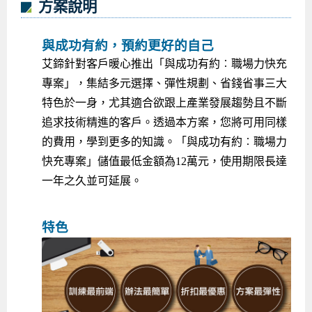
方案說明
與成功有約，預約更好的自己
艾鍗針對客戶暖心推出「與成功有約︰職場力快充
專案」，集結多元選擇、彈性規劃、省錢省事三大
特色於一身，尤其適合欲跟上產業發展趨勢且不斷
追求技術精進的客戶。透過本方案，您將可用同樣
的費用，學到更多的知識。「與成功有約︰職場力
快充專案」儲值最低金額為12萬元，使用期限長達
一年之久並可延展。
特色