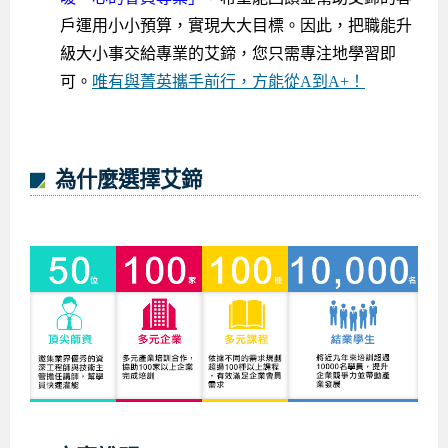
戶運用小小預算，實現大大目標。因此，把職能升
級大小事交給專業的艾鍗，您只需專注地學習即
可。
唯有與菁英攜手前行，方能從A到A+！
為什麼選擇艾鍗