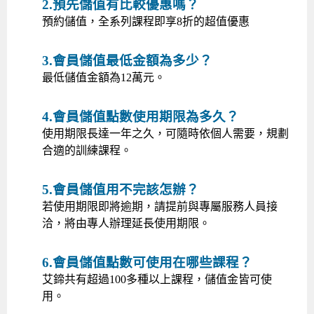
2.預先儲值有比較優惠嗎？
預約儲值，全系列課程即享8折的超值優惠
3.會員儲值最低金額為多少？
最低儲值金額為12萬元。
4.會員儲值點數使用期限為多久？
使用期限長達一年之久，可隨時依個人需要，規劃
合適的訓練課程。
5.會員儲值用不完該怎辦？
若使用期限即將逾期，請提前與專屬服務人員接
洽，將由專人辦理延長使用期限。
6.會員儲值點數可使用在哪些課程？
艾鍗共有超過100多種以上課程，儲值金皆可使
用。