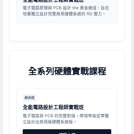
電子電路原理與 PCB 設計 the 黃金總成，旨在
培養獨立設計完整商用硬體系統的 RD 實力。
全系列硬體實戰課程
綜合班
全能電路設計工程師實戰班
電子電路與 PCB 的完整對接，帶領學員從零獨
立設計出商用級硬體系統板。