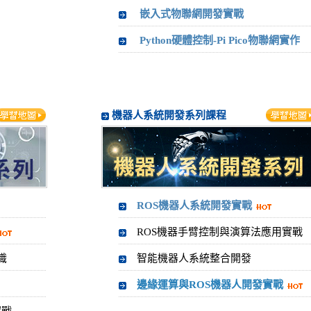
嵌入式物聯網開發實戰
Python硬體控制-Pi Pico物聯網實作
機器人系統開發系列課程
ROS機器人系統開發實戰
ROS機器手臂控制與演算法應用實戰
識
智能機器人系統整合開發
邊緣運算與ROS機器人開發實戰