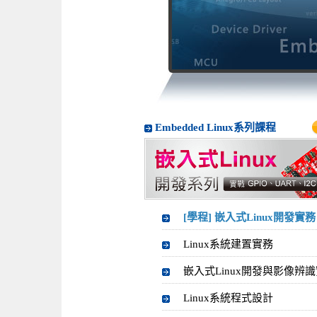
Embedded Linux系列課程
[學程] 嵌入式Linux開發實務
Linux系統建置實務
嵌入式Linux開發與影像辨
Linux系統程式設計