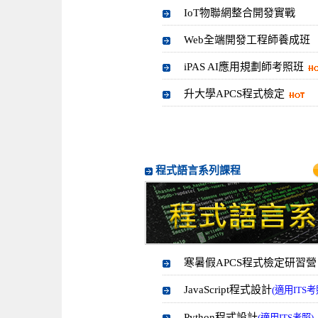
IoT物聯網整合開發實戰
Web全端開發工程師養成班
iPAS AI應用規劃師考照班
升大學APCS程式檢定
程式語言系列課程
寒暑假APCS程式檢定研習營
JavaScript程式設計
(適用ITS考
Python程式設計
(適用ITS考照)