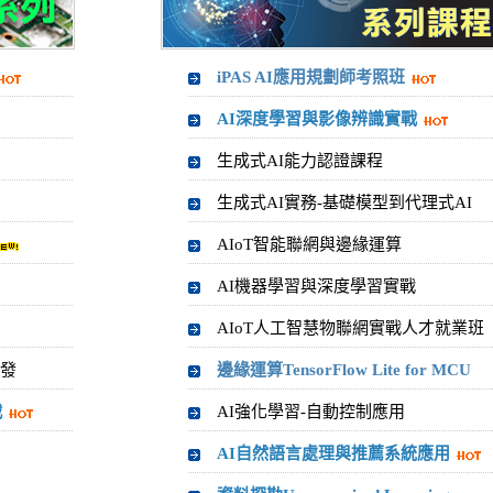
iPAS AI應用規劃師考照班
AI深度學習與影像辨識實戰
生成式AI能力認證課程
生成式AI實務-基礎模型到代理式AI
AIoT智能聯網與邊緣運算
AI機器學習與深度學習實戰
AIoT人工智慧物聯網實戰人才就業班
開發
邊緣運算TensorFlow Lite for MCU
戰
AI強化學習-自動控制應用
AI自然語言處理與推薦系統應用