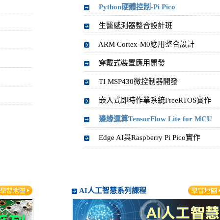
Python硬體控制-Pi Pico
生醫感測器整合設計班
ARM Cortex-M0應用整合設計
穿戴式裝置應用開發
TI MSP430微控制器開發
嵌入式即時作業系統FreeRTOS實作
邊緣運算TensorFlow Lite for MCU
Edge AI與Raspberry Pi Pico實作
AI人工智慧系列課程