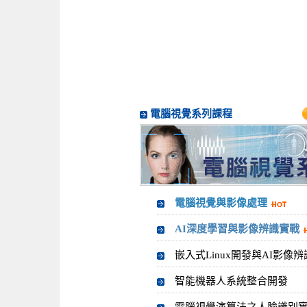
電腦視覺系列課程
電腦視覺與影像處理
AI深度學習與影像辨識實戰
嵌入式Linux開發與AI影像辨
智能機器人系統整合開發