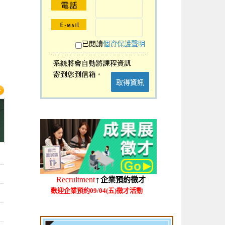
已閱讀
個資保護聲明
取得資訊
↑
Recruitment
企業預約徵才
歡迎企業預約09/04(五)徵才活動