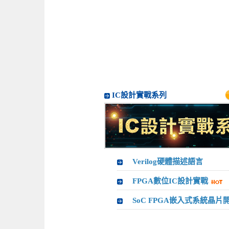
IC設計實戰系列
Verilog硬體描述語言
FPGA數位IC設計實戰
SoC FPGA嵌入式系統晶片