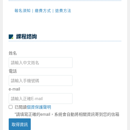
報名須知 | 繳費方式 | 退費方法
課程諮詢
姓名
電話
e-mail
已閱讀
個資保護聲明
*請填寫正確的email，系統會自動將相關資訊寄到您的信箱
取得資訊