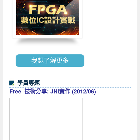
我想了解更多
學員專題
Free 技術分享: JNI實作 (2012/06)