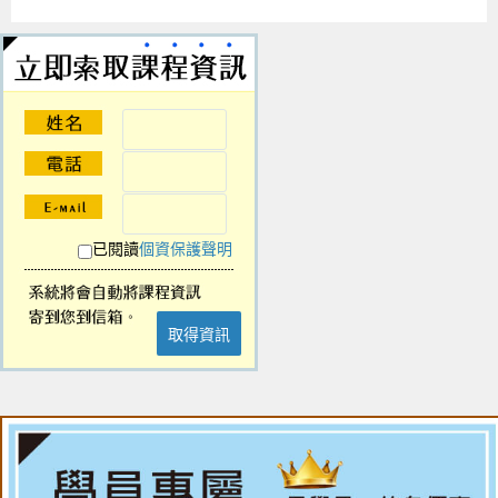
已閱讀
個資保護聲明
取得資訊