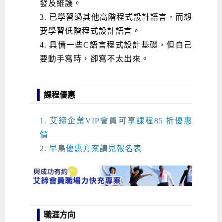
發及維護
。
3. 已學習過其他高階程式設計語言，而想
要學習低階程式設計語言。
4. 具備一些C語言程式設計基礎，但自己
要動手寫時，卻寫不太出來。
課程優惠
1. 艾鍗企業VIP會員可享課程85 折優惠
價
2. 早鳥優惠方案請見報名表
職涯方向