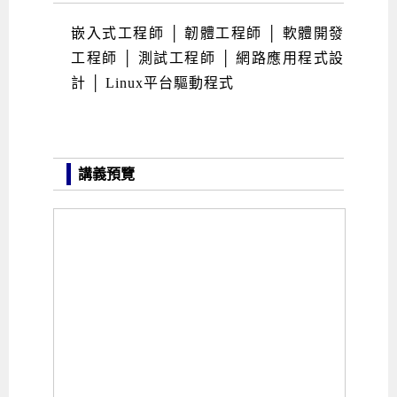
嵌入式工程師 │ 韌體工程師 │ 軟體開發
工程師 │ 測試工程師 │ 網路應用程式設
計 │ Linux平台驅動程式
講義預覽