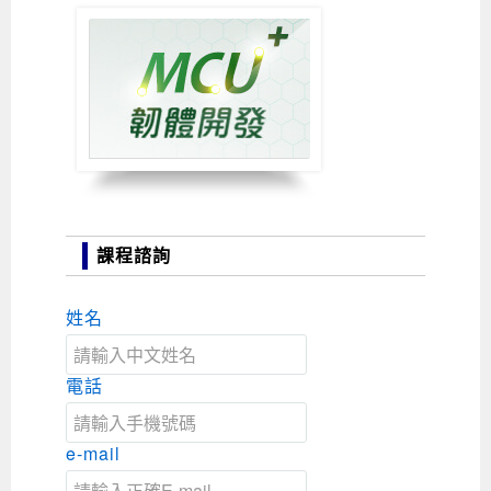
課程諮詢
姓名
電話
e-mail