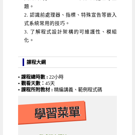
題。
2. 認識前處理器、指標、特殊宣告等嵌入
式系統常用的技巧。
3. 了解程式設計架構的可維護性、模組
化。
課程大綱
• 課程總時數 :
22小時
• 觀看天數：
45天
• 課程所附教材 :
精編講義、範例程式碼