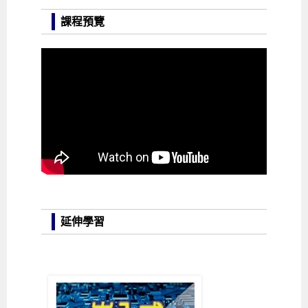
課程預覽
延伸學習