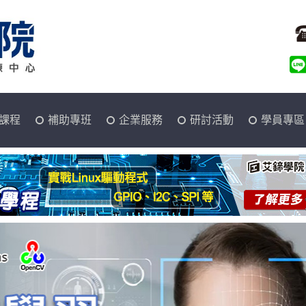
課程
補助專班
企業服務
研討活動
學員專區