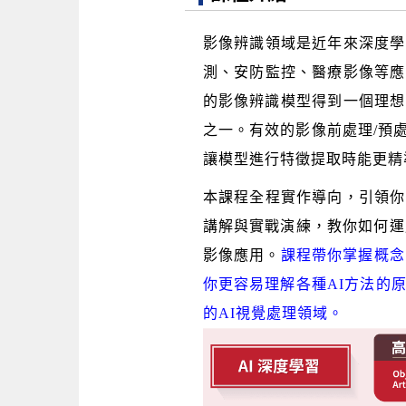
影像辨識領域是近年來深度學
測、安防監控、醫療影像等應
的影像辨識模型得到一個理想
之一。有效的影像前處理/預處
讓模型進行特徵提取時能更精
本課程全程實作導向，引領你
講解與實戰演練，教你如何運
影像應用。
課程帶你
掌握概念
你更容易理解各種AI方法的
的AI視覺處理領域。