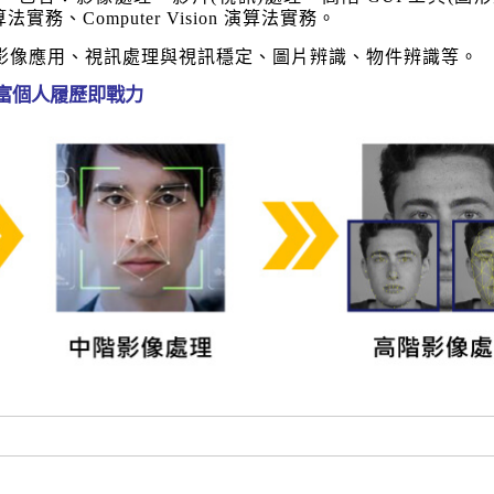
g 演算法實務、Computer Vision 演算法實務。
學影像應用、視訊處理與視訊穩定、圖片辨識、物件辨識等。
富個人履歷即戰力