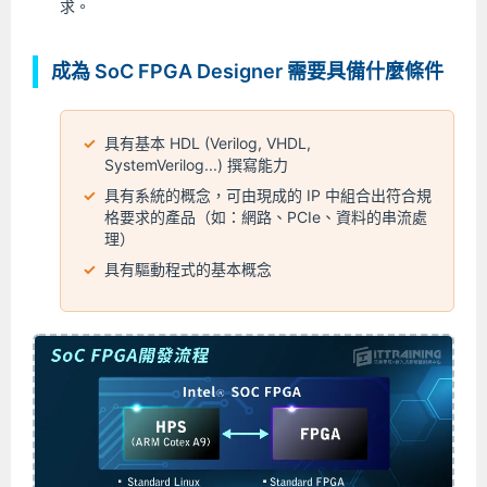
求。
成為 SoC FPGA Designer 需要具備什麼條件
具有基本 HDL (Verilog, VHDL,
SystemVerilog...) 撰寫能力
具有系統的概念，可由現成的 IP 中組合出符合規
格要求的產品（如：網路、PCIe、資料的串流處
理）
具有驅動程式的基本概念