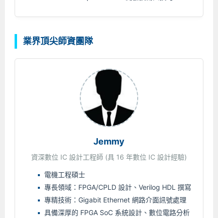
業界頂尖師資團隊
Jemmy
資深數位 IC 設計工程師 (具 16 年數位 IC 設計經驗)
電機工程碩士
專長領域：FPGA/CPLD 設計、Verilog HDL 撰寫
專精技術：Gigabit Ethernet 網路介面訊號處理
具備深厚的 FPGA SoC 系統設計、數位電路分析