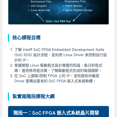
核心課程目標
了解 Intel® SoC FPGA Embedded Development Suite
(SoC EDS) 設計流程，並利用 Linux Driver 來控制自行設
計的 IP。
掌握開發 Linux 驅動程式設計需要的知識，能分析程式
碼，進而修改程式碼，了解驅動程式形成的每個細節。
在 SoC 上讀取/控制 FPGA 上的 IP，並知道如何編寫
Driver 建構出基本的 SoC FPGA 嵌入式系統軟體。
紮實兩階段課程大綱
階段一：SoC FPGA 嵌入式系統晶片開發