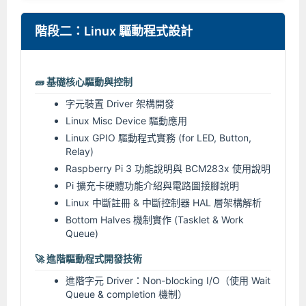
階段二：Linux 驅動程式設計
🧱 基礎核心驅動與控制
字元裝置 Driver 架構開發
Linux Misc Device 驅動應用
Linux GPIO 驅動程式實務 (for LED, Button,
Relay)
Raspberry Pi 3 功能說明與 BCM283x 使用說明
Pi 擴充卡硬體功能介紹與電路圖接腳說明
Linux 中斷註冊 & 中斷控制器 HAL 層架構解析
Bottom Halves 機制實作 (Tasklet & Work
Queue)
🚀 進階驅動程式開發技術
進階字元 Driver：Non-blocking I/O（使用 Wait
Queue & completion 機制）