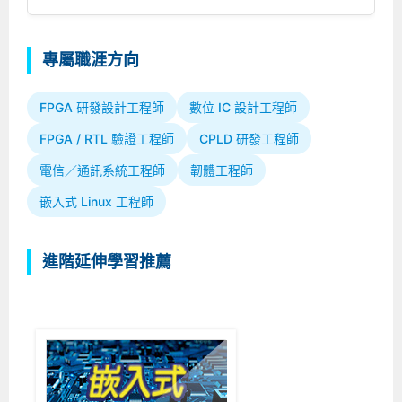
專屬職涯方向
FPGA 研發設計工程師
數位 IC 設計工程師
FPGA / RTL 驗證工程師
CPLD 研發工程師
電信／通訊系統工程師
韌體工程師
嵌入式 Linux 工程師
進階延伸學習推薦