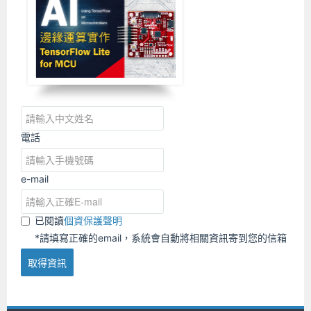
電話
e-mail
已閱讀
個資保護聲明
*請填寫正確的email，系統會自動將相關資訊寄到您的信箱
取得資訊