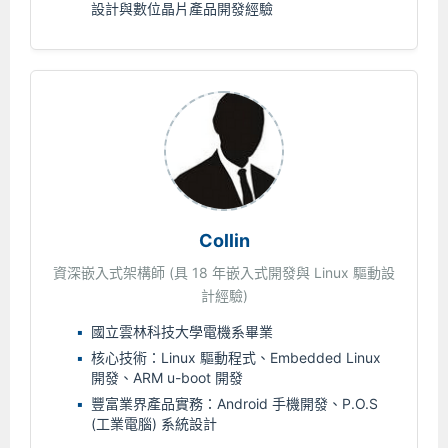
設計與數位晶片產品開發經驗
Collin
資深嵌入式架構師 (具 18 年嵌入式開發與 Linux 驅動設
計經驗)
國立雲林科技大學電機系畢業
核心技術：Linux 驅動程式、Embedded Linux
開發、ARM u-boot 開發
豐富業界產品實務：Android 手機開發、P.O.S
(工業電腦) 系統設計