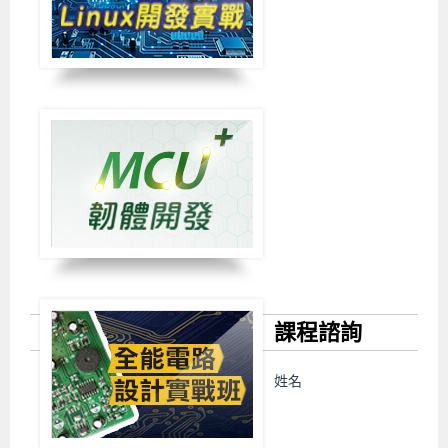
課程諮詢
姓名