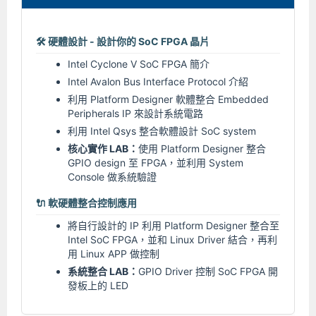
🛠️ 硬體設計 - 設計你的 SoC FPGA 晶片
Intel Cyclone V SoC FPGA 簡介
Intel Avalon Bus Interface Protocol 介紹
利用 Platform Designer 軟體整合 Embedded
Peripherals IP 來設計系統電路
利用 Intel Qsys 整合軟體設計 SoC system
核心實作 LAB：
使用 Platform Designer 整合
GPIO design 至 FPGA，並利用 System
Console 做系統驗證
🔌 軟硬體整合控制應用
將自行設計的 IP 利用 Platform Designer 整合至
Intel SoC FPGA，並和 Linux Driver 結合，再利
用 Linux APP 做控制
系統整合 LAB：
GPIO Driver 控制 SoC FPGA 開
發板上的 LED