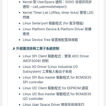
Kernel 對 UserSpace 通知：SIGIO 信號非同步
通知，call_usermodehelper()
Kernel Timer List (Jiffies, timer ticks) 實現 LED
閃爍
Linux Serial port 驅動程式 (for 藍牙模組)
Linux Platform Device & Platform Driver 架構
應用
Linux Device Tree 裝置樹配置與規範
📡 外部匯流排與工業子系統控制
Linux SPI Client 驅動程式：實現 ADC Driver
(MCP3008) 控制
Linux IIO Driver (Linux Industrial I/O
Subsystem) 工業輸入輸出子系統
Linux SPI Bus master 驅動程式 for BCM2835
SPI controller
Linux I2C Client 驅動程式 for EEPROM 讀寫
Linux I2C Bus master 驅動程式 for BCM2835
I2C controller
Linux User Space Driver 開發技術與技巧