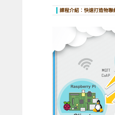
課程介紹︰快速打造物聯網