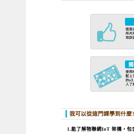
我可以從這門課學到什麼
1.能了解物聯網IoT 架構