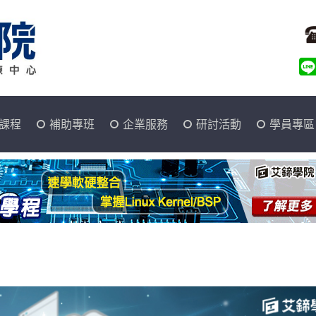
課程
補助專班
企業服務
研討活動
學員專區