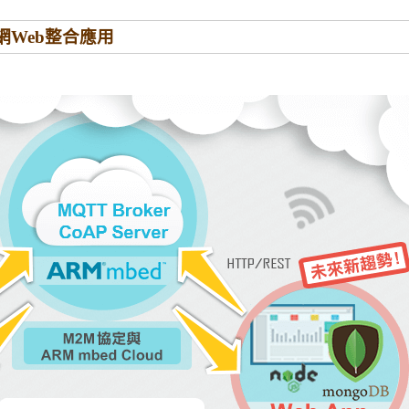
Web整合應用