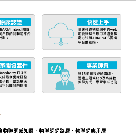
?
，包含物聯網感知層、物聯網網路層、物聯網應用層