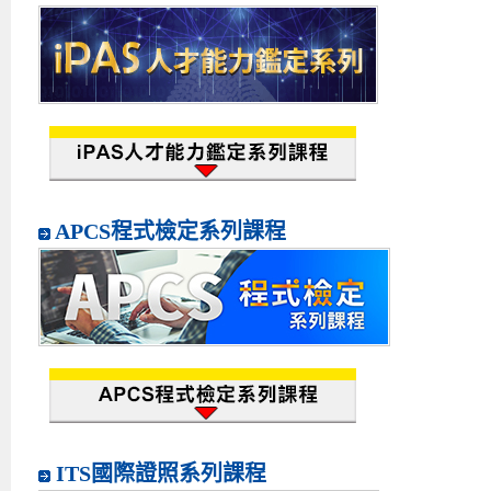
APCS程式檢定系列課程
ITS國際證照系列課程