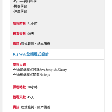
•Python資料科學
•機器學習
•深度學習
71小時
90天
程式範例、紙本講義
K.) Web全端程式設計
•Web前端程式設計JavaScript & JQuery
•Web後端程式開發Node.js
20小時
45天
程式範例、紙本講義