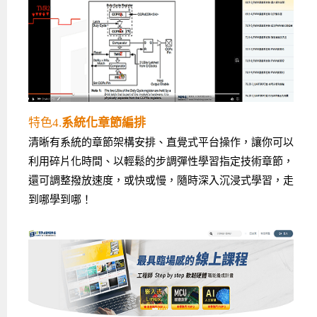
特色4.
系統化章節編排
清晰有系統的章節架構安排、直覺式平台操作，讓你可以
利用碎片化時間、以輕鬆的步調彈性學習指定技術章節，
還可調整撥放速度，或快或慢，隨時深入沉浸式學習，走
到哪學到哪！