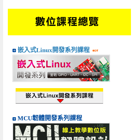
嵌入式Linux開發系列課程
MCU韌體開發系列課程