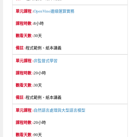
OpenVino邊緣運算實務
8小時
30天
程式範例、紙本講義
非監督式學習
20小時
30天
程式範例、紙本講義
自然語言處理與大型語言模型
20小時
90天