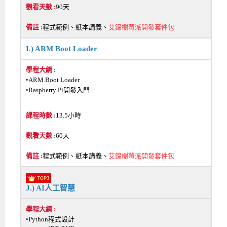
90天
程式範例、紙本講義、
艾鍗樹莓派開發套件包
I.) ARM Boot Loader
•ARM Boot Loader
•Raspberry Pi開發入門
13.5小時
60天
程式範例、紙本講義、
艾鍗樹莓派開發套件包
J.) AI人工智慧
•Python程式設計