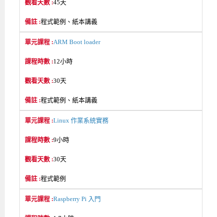
45天
程式範例、紙本講義
ARM Boot loader
12小時
30天
程式範例、紙本講義
Linux 作業系統實務
9小時
30天
程式範例
Raspberry Pi 入門