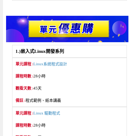
1.)嵌入式Linux開發系列
Linux系統程式設計
28小時
45天
程式範例、紙本講義
Linux 驅動程式
28小時