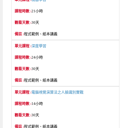
21小時
30天
程式範例、紙本講義
深度學習
24小時
30天
程式範例、紙本講義
電腦視覺演算法之人臉識別實戰
14小時
30天
程式範例、紙本講義