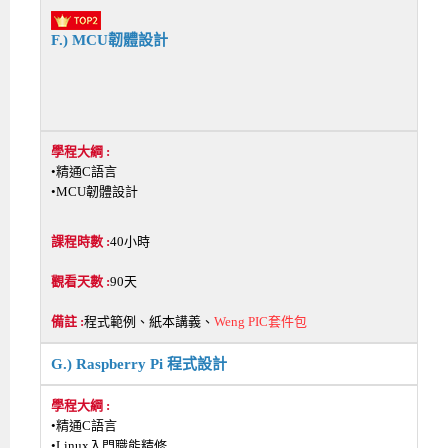
F.) MCU韌體設計
•精通C語言
•MCU韌體設計
40小時
90天
程式範例、紙本講義、
Weng PIC套件包
G.) Raspberry Pi 程式設計
•精通C語言
•Linux入門職能精修