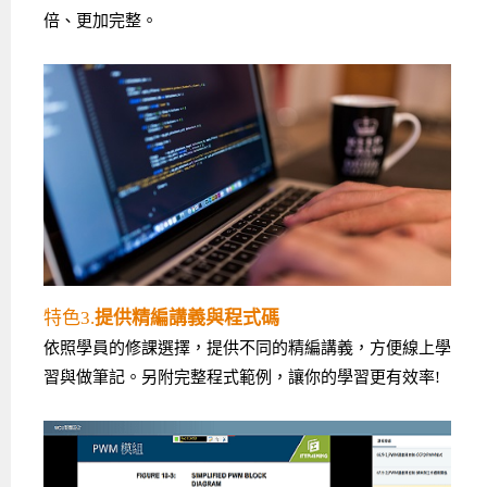
倍、更加完整。
特色3.
提供精編講義與程式碼
依照學員的修課選擇，提供不同的精編講義，方便線上學
習與做筆記。另附完整程式範例，讓你的學習更有效率!