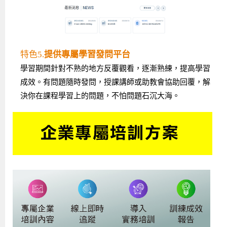
特色5.
提供專屬學習發問平台
學習期間針對不熟的地方反覆觀看，逐漸熟練，提高學習
成效。有問題隨時發問，授課講師或助教會協助回覆，解
決你在課程學習上的問題，不怕問題石沉大海。