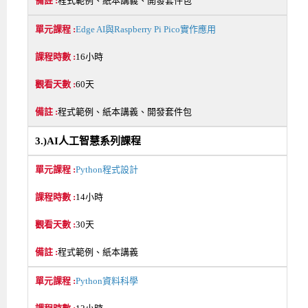
程式範例、紙本講義、開發套件包
Edge AI與Raspberry Pi Pico實作應用
16小時
60天
程式範例、紙本講義、開發套件包
3.)AI人工智慧系列課程
Python程式設計
14小時
30天
程式範例、紙本講義
Python資料科學