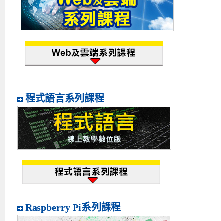
程式語言系列課程
Raspberry Pi系列課程