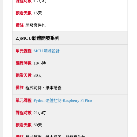
1.7小時
15天
開發套件包
2.)MCU韌體開發系列
MCU 韌體設計
18小時
30天
程式範例、紙本講義
Python硬體控制-Raspberry Pi Pico
21小時
60天