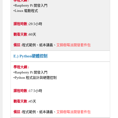
•Raspberry Pi 開發入門
•Linux 驅動程式
29.5小時
60天
程式範例、紙本講義、
艾鍗樹莓派開發套件包
E.) Python硬體控制
•Raspberry Pi 開發入門
•Python 程式設計與硬體控制
17.5小時
45天
程式範例、紙本講義、
艾鍗樹莓派開發套件包