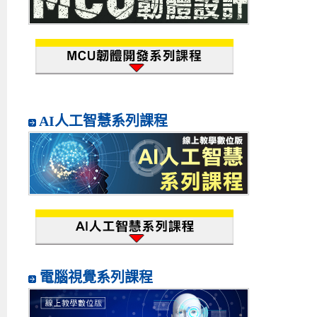
AI人工智慧系列課程
電腦視覺系列課程