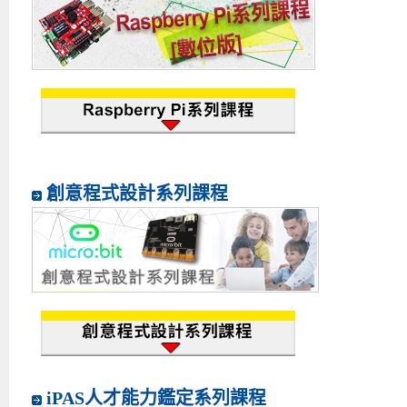
創意程式設計系列課程
iPAS人才能力鑑定系列課程