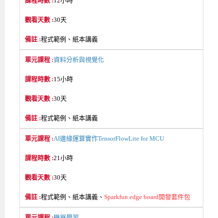
12小時
30天
程式範例、紙本講義
資料分析與視覺化
15小時
30天
程式範例、紙本講義
AI邊緣運算實作TensorFlowLite for MCU
21小時
30天
程式範例、紙本講義、
Sparkfun edge board開發套件包
機器學習