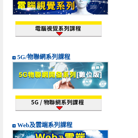
5G/物聯網系列課程
Web及雲端系列課程