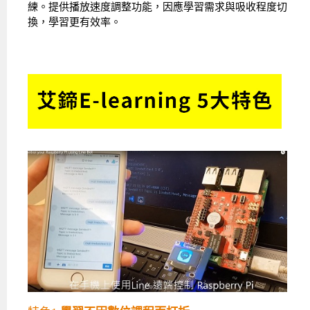
練。提供播放速度調整功能，因應學習需求與吸收程度切
換，學習更有效率。