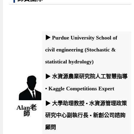
▶
Purdue University School of
civil engineering (Stochastic &
statistical hydrology)
▶
水資源農業研究院人工智慧指導
▪ Kaggle Competitions Expert
▶
大學助理教授 ▪ 水資源管理政策
Alan老
師
研究中心副執行長 ▪
新創公司諮詢
顧問