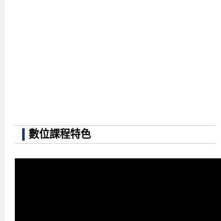
數位課程特色