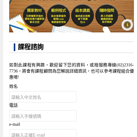
課程諮詢
如對此課程有興趣，歡迎留下您的資料，或撥服務專線(02)2316-
7736，將會有課程顧問為您解說詳細資訊，也可以參考課程組合優
惠唷!
姓名
電話
e-mail