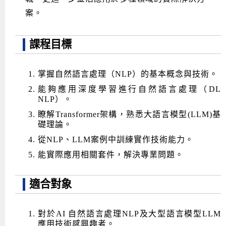
案。
課程目標
掌握自然語言處理（NLP）的基本概念與技術。
能夠應用深度學習進行自然語言處理（DL
NLP）。
瞭解Transformer架構，熟悉大語言模型(LLM)基
礎理論。
從NLP、LLM案例中訓練實作技術能力。
能實際應用相關套件，解決專業問題。
適合對象
對於AI 自然語言處理NLP及大型語言模型LLM
應用技術感興趣者。