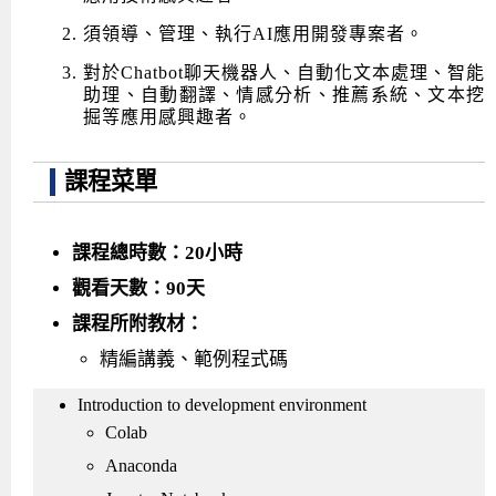
須領導、管理、執行AI應用開發專案者。
對於Chatbot聊天機器人、自動化文本處理、智能
助理、自動翻譯、情感分析、推薦系統、文本挖
掘等應用感興趣者。
課程菜單
課程總時數：20小時
觀看天數：90天
課程所附教材：
精編講義、範例程式碼
Introduction to development environment
Colab
Anaconda