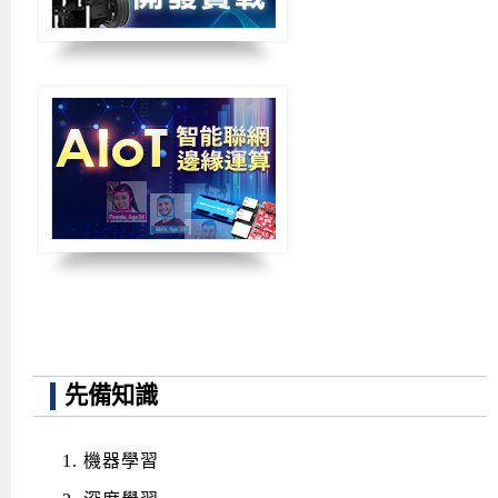
先備知識
機器學習