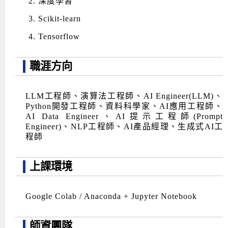
深度學習
Scikit-learn
Tensorflow
職涯方向
LLM工程師、演算法工程師、AI Engineer(LLM)、
Python開發工程師、資料科學家、AI應用工程師、
AI Data Engineer、AI提示工程師(Prompt
Engineer)、NLP工程師、AI產品經理、生成式AI工
程師
上課環境
Google Colab / Anaconda + Jupyter Notebook
師資團隊