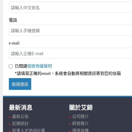
電話
e-mail
已閱讀
個資保護聲明
*請填寫正確的email，系統會自動將相關資訊寄到您的信箱
取得資訊
最新消息
關於艾鍗
最新公告
公司簡介
近期研討
師資簡介
就業人才培訓計畫
環境設備