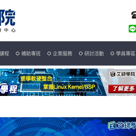
課程
補助專班
企業服務
研討活動
學員專區