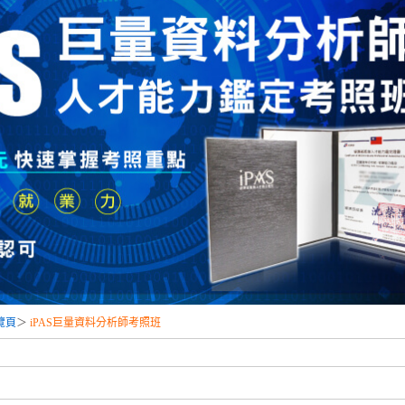
覽頁
＞
iPAS巨量資料分析師考照班