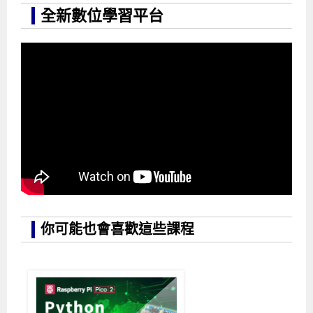
全新數位學習平台
你可能也會喜歡這些課程