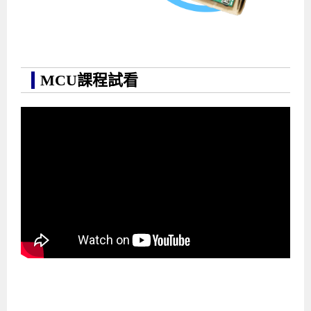
MCU課程試看