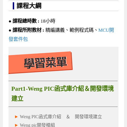
課程大綱
● 課程總時數 :
18小時
● 課程所附教材 :
精編講義、範例程式碼、
MCU開
發套件包
Part1-Weng PIC函式庫介紹＆開發環境
建立
►
Weng PIC函式庫介紹 ＆ 開發環境建立
►
Weng pic開發模組