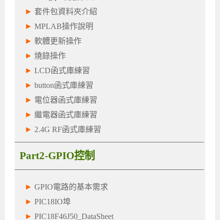
►
套件包資料夾介紹
►
MPLAB操作說明
►
軟體更新操作
►
燒錄操作
►
LCD函式庫練習
►
button函式庫練習
►
電位器函式庫練習
►
繼電器函式庫練習
►
2.4G RF函式庫練習
Part2-GPIO控制
►
GPIO電路的基本需求
►
PIC18IO埠
►
PIC18F46J50_DataSheet