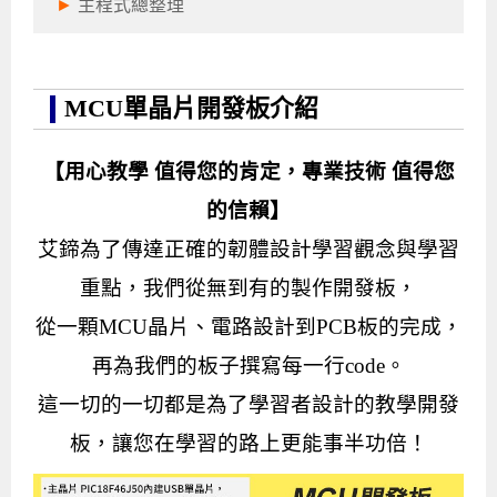
►
主程式總整理
MCU單晶片開發板介紹
【用心教學 值得您的肯定，專業技術 值得您
的信賴】
艾鍗為了傳達正確的韌體設計學習觀念與學習
重點，我們從無到有的製作開發板，
從一顆MCU晶片、電路設計到PCB板的完成，
再為我們的板子撰寫每一行code。
這一切的一切都是為了學習者設計的教學開發
板，讓您在學習的路上更能事半功倍！