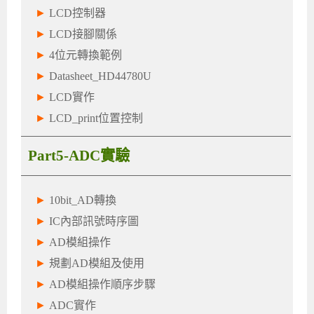
►
LCD控制器
►
LCD接腳關係
►
4位元轉換範例
►
Datasheet_HD44780U
►
LCD實作
►
LCD_print位置控制
Part5-ADC實驗
►
10bit_AD轉換
►
IC內部訊號時序圖
►
AD模組操作
►
規劃AD模組及使用
►
AD模組操作順序步驟
►
ADC實作