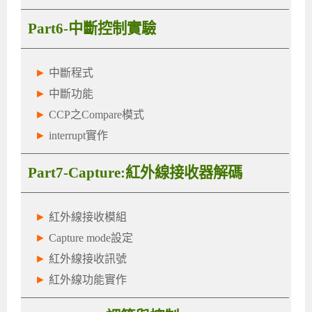
Part6-中斷控制實驗
►
中斷程式
►
中斷功能
►
CCP之Compare模式
►
interrupt實作
Part7-Capture:紅外線接收器解碼
►
紅外線接收模組
►
Capture mode設定
►
紅外線接收訊號
►
紅外線功能實作