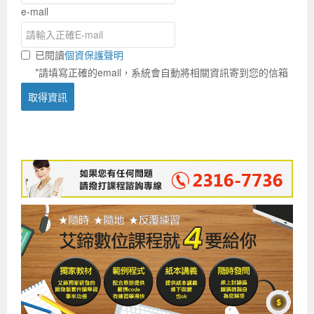
e-mail
已閱讀
個資保護聲明
*請填寫正確的email，系統會自動將相關資訊寄到您的信箱
取得資訊