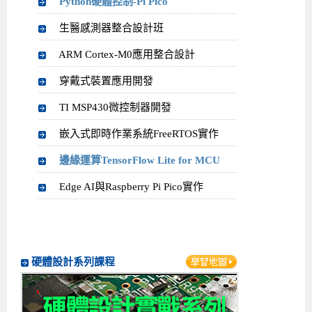
Python硬體控制-Pi Pico
生醫感測器整合設計班
ARM Cortex-M0應用整合設計
穿戴式裝置應用開發
TI MSP430微控制器開發
嵌入式即時作業系統FreeRTOS實作
邊緣運算TensorFlow Lite for MCU
Edge AI與Raspberry Pi Pico實作
硬體設計系列課程