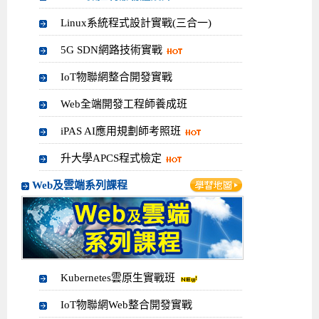
Linux系統程式設計實戰(三合一)
5G SDN網路技術實戰
IoT物聯網整合開發實戰
Web全端開發工程師養成班
iPAS AI應用規劃師考照班
升大學APCS程式檢定
Web及雲端系列課程
Kubernetes雲原生實戰班
IoT物聯網Web整合開發實戰