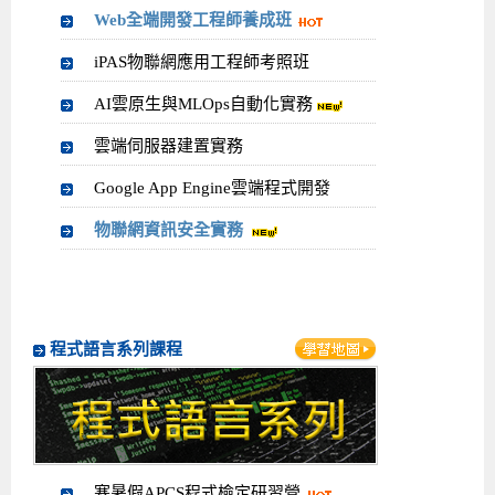
Web全端開發工程師養成班
iPAS物聯網應用工程師考照班
AI雲原生與MLOps自動化實務
雲端伺服器建置實務
Google App Engine雲端程式開發
物聯網資訊安全實務
程式語言系列課程
寒暑假APCS程式檢定研習營