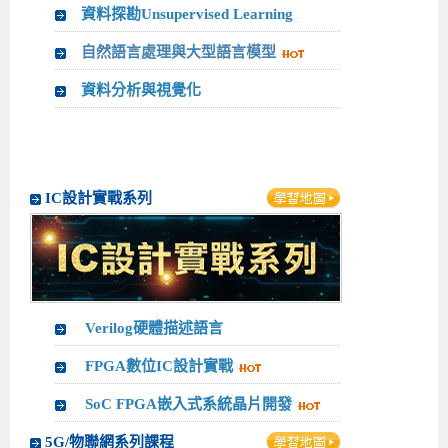
資料探勘Unsupervised Learning
自然語言處理與大型語言模型
資料分析與視覺化
IC設計實戰系列
Verilog硬體描述語言
FPGA數位IC設計實戰
SoC FPGA嵌入式系統晶片開發
5G/物聯網系列課程