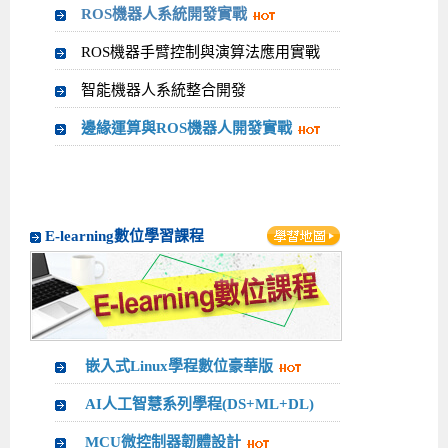
ROS機器人系統開發實戰
ROS機器手臂控制與演算法應用實戰
智能機器人系統整合開發
邊緣運算與ROS機器人開發實戰
E-learning數位學習課程
嵌入式Linux學程數位豪華版
AI人工智慧系列學程(DS+ML+DL)
MCU微控制器韌體設計