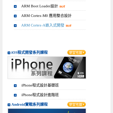
ARM Boot Loader設計
ARM Cortex-M0 應用整合設計
ARM Cortex-A嵌入式開發
iOS程式開發系列課程
iPhone程式設計基礎班
iPhone程式設計進階班
Android實戰系列課程