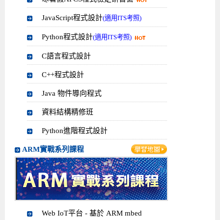
JavaScript程式設計
(適用ITS考照)
Python程式設計
(適用ITS考照)
C語言程式設計
C++程式設計
Java 物件導向程式
資料結構精修班
Python進階程式設計
ARM實戰系列課程
Web IoT平台 - 基於 ARM mbed