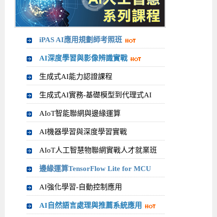
iPAS AI應用規劃師考照班
AI深度學習與影像辨識實戰
生成式AI能力認證課程
生成式AI實務-基礎模型到代理式AI
AIoT智能聯網與邊緣運算
AI機器學習與深度學習實戰
AIoT人工智慧物聯網實戰人才就業班
邊緣運算TensorFlow Lite for MCU
AI強化學習-自動控制應用
AI自然語言處理與推薦系統應用