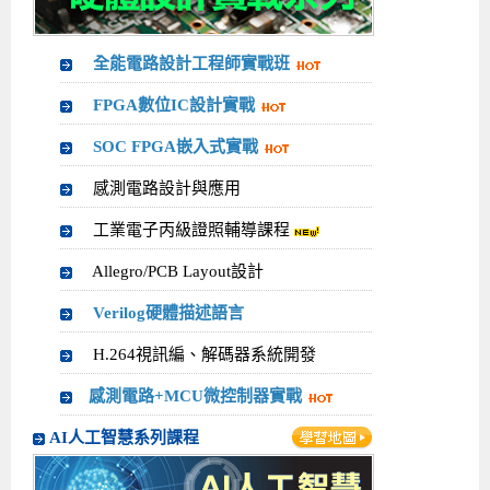
全能電路設計工程師實戰班
FPGA數位IC設計實戰
SOC FPGA嵌入式實戰
感測電路設計與應用
工業電子丙級證照輔導課程
Allegro/PCB Layout設計
Verilog硬體描述語言
H.264視訊編、解碼器系統開發
感測電路+MCU微控制器實戰
AI人工智慧系列課程