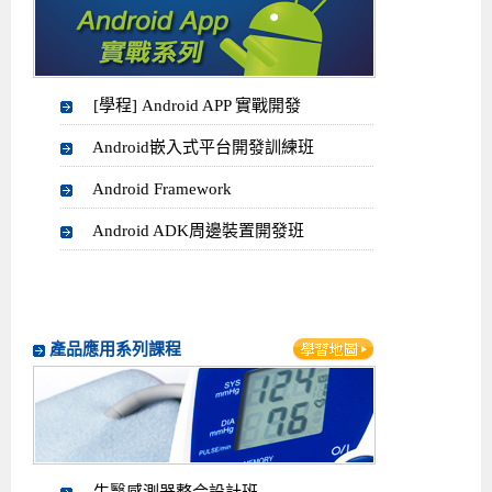
[學程] Android APP 實戰開發
Android嵌入式平台開發訓練班
Android Framework
Android ADK周邊裝置開發班
產品應用系列課程