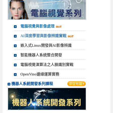
電腦視覺與影像處理
AI深度學習與影像辨識實戰
嵌入式Linux開發與AI影像辨識
智能機器人系統整合開發
電腦視覺演算法之人臉識別實戰
OpenVino邊緣運算實務
機器人系統開發系列課程