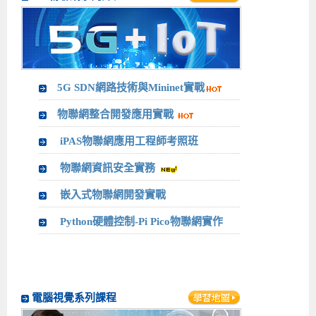
5G SDN網路技術與Mininet實戰
物聯網整合開發應用實戰
iPAS物聯網應用工程師考照班
物聯網資訊安全實務
嵌入式物聯網開發實戰
Python硬體控制-Pi Pico物聯網實作
電腦視覺系列課程