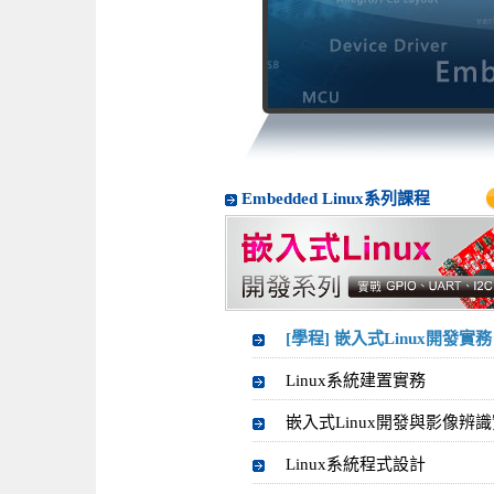
Embedded Linux系列課程
[學程] 嵌入式Linux開發實務
Linux系統建置實務
嵌入式Linux開發與影像辨
Linux系統程式設計