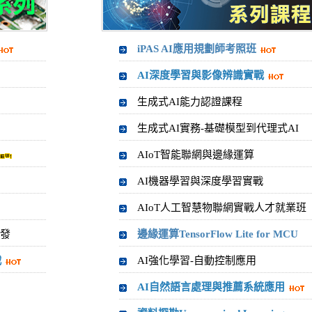
iPAS AI應用規劃師考照班
AI深度學習與影像辨識實戰
生成式AI能力認證課程
生成式AI實務-基礎模型到代理式AI
AIoT智能聯網與邊緣運算
AI機器學習與深度學習實戰
AIoT人工智慧物聯網實戰人才就業班
開發
邊緣運算TensorFlow Lite for MCU
戰
AI強化學習-自動控制應用
AI自然語言處理與推薦系統應用