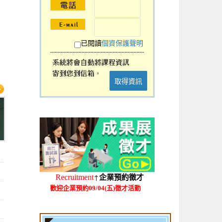
已閱讀
個資保護聲明
取得資訊
↑
Recruitment
企業預約徵才
歡迎企業預約09/04(五)徵才活動