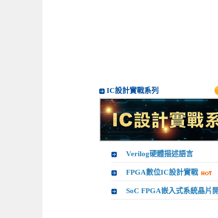
IC設計實戰系列
Verilog硬體描述語言
FPGA數位IC設計實戰
SoC FPGA嵌入式系統晶片