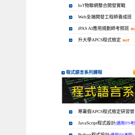
IoT物聯網整合開發實戰
Web全端開發工程師養成班
iPAS AI應用規劃師考照班
升大學APCS程式檢定
程式語言系列課程
寒暑假APCS程式檢定研習營
JavaScript程式設計
(適用ITS考
Python程式設計
(適用ITS考照)