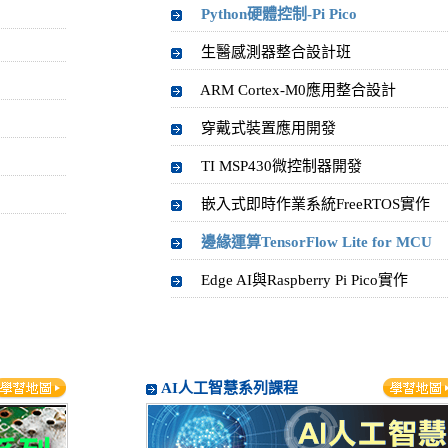
Python硬體控制-Pi Pico
生醫感測器整合設計班
ARM Cortex-M0應用整合設計
穿戴式裝置應用開發
TI MSP430微控制器開發
嵌入式即時作業系統FreeRTOS實作
邊緣運算TensorFlow Lite for MCU
Edge AI與Raspberry Pi Pico實作
AI人工智慧系列課程