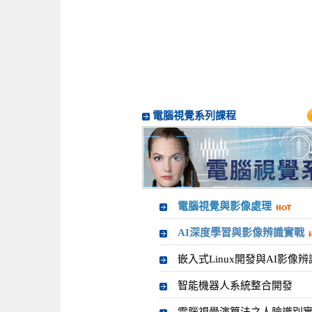
電腦視覺系列課程
電腦視覺與影像處理
AI深度學習與影像辨識實戰
嵌入式Linux開發與AI影像辨
智能機器人系統整合開發