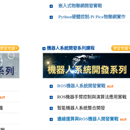
嵌入式物聯網開發實戰
Python硬體控制-Pi Pico物聯網實作
機器人系統開發系列課程
ROS機器人系統開發實戰
ROS機器手臂控制與演算法應用實戰
識
智能機器人系統整合開發
邊緣運算與ROS機器人開發實戰