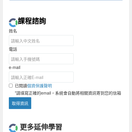
課程諮詢
姓名
電話
e-mail
已閱讀
個資保護聲明
*請填寫正確的email，系統會自動將相關資訊寄到您的信箱
取得資訊
更多延伸學習