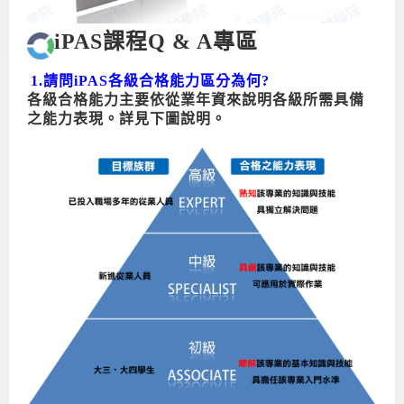
iPAS課程Q & A專區
1.請問iPAS各級合格能力區分為何?
各級合格能力主要依從業年資來說明各級所需具備
之能力表現。詳見下圖說明。