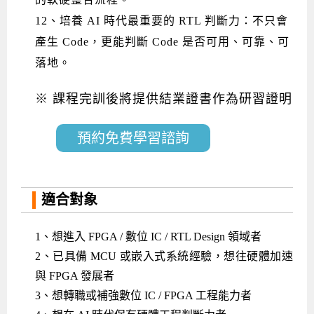
12、培養 AI 時代最重要的 RTL 判斷力：不只會
產生 Code，更能判斷 Code 是否可用、可靠、可
落地。
※ 課程完訓後將提供結業證書作為研習證明
預約免費學習諮詢
適合對象
1、
想進入 FPGA / 數位 IC / RTL Design 領域者
2、已具備 MCU 或嵌入式系統經驗，想往硬體加速
與 FPGA 發展者
3、想轉職或補強數位 IC / FPGA 工程能力者