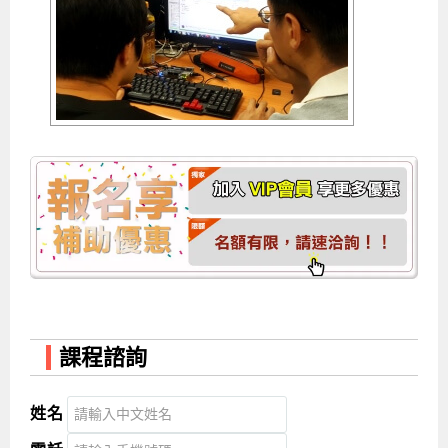
課程諮詢
姓名