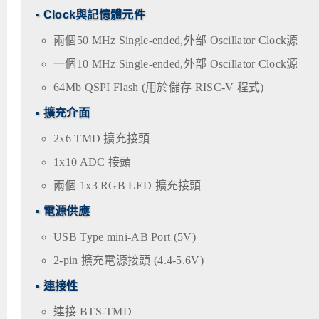
▪ Clock與記憶體元件
兩個50 MHz Single-ended,外部 Oscillator Clock源
一個10 MHz Single-ended,外部 Oscillator Clock源
64Mb QSPI Flash (用於儲存 RISC-V 程式)
▪ 擴充介面
2x6 TMD 擴充接頭
1x10 ADC 接頭
兩個 1x3 RGB LED 擴充接頭
▪ 電源供應
USB Type mini-AB Port (5V)
2-pin 擴充電源接頭 (4.4-5.6V)
▪ 連接性
連接 BTS-TMD