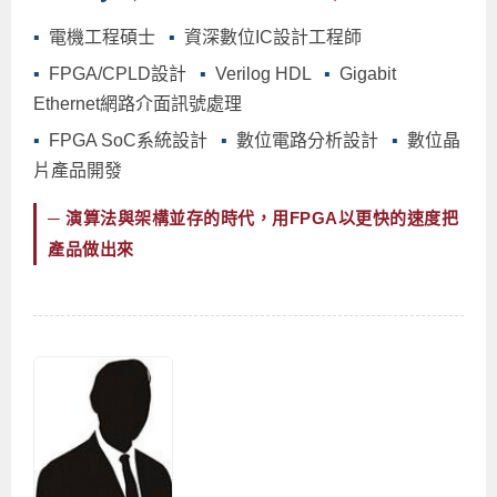
▪
電機工程碩士
▪
資深數位IC設計工程師
▪
FPGA/CPLD設計
▪
Verilog HDL
▪
Gigabit
Ethernet網路介面訊號處理
▪
FPGA SoC系統設計
▪
數位電路分析設計
▪
數位晶
片產品開發
─ 演算法與架構並存的時代，用FPGA以更快的速度把
產品做出來