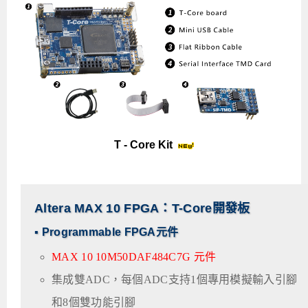
T - Core Kit
Altera MAX 10 FPGA：T-Core開發板
▪ Programmable FPGA元件
MAX 10 10M50DAF484C7G 元件
集成雙ADC，每個ADC支持1個專用模擬輸入引腳
和8個雙功能引腳