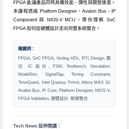
FPGA 能讓產品同時具備效能、彈性與開發速度。
本課程透過 Platform Designer、Avalon Bus、IP
Component 與 NIOS-V MCU，帶你理解 SoC
FPGA 如何從硬體設計走向完整系統整合。
關鍵詞：
FPGA, SoC FPGA, Verilog HDL, RTL Design, 數
位 IC 設計, FSM, Testbench, Simulation,
ModelSim, SignalTap, Timing Constraint,
TimeQuest, Intel Quartus Prime, Altera MAX 10,
Avalon Bus, IP Core, Platform Designer, NIOS-V,
FPGA Validation, 硬體設計, 軟硬整合
Tech News 延伸閱讀：