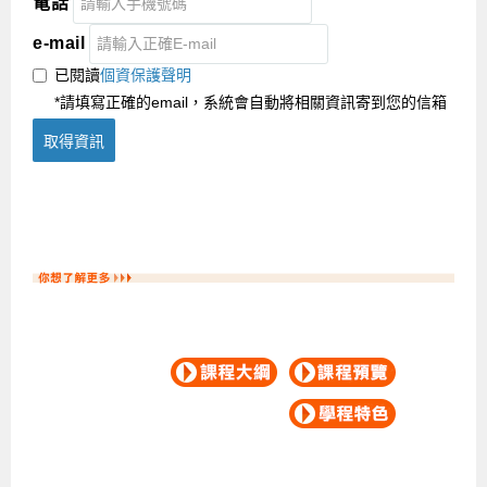
電話
e-mail
已閱讀
個資保護聲明
*請填寫正確的email，系統會自動將相關資訊寄到您的信箱
取得資訊