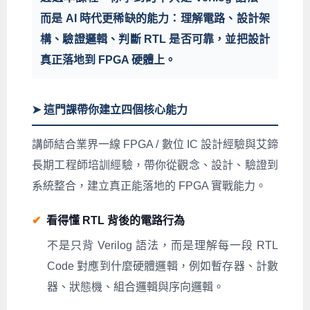
而是 AI 時代更稀缺的能力：理解電路、設計架
構、驗證邏輯、判斷 RTL 是否可靠，並把設計
真正落地到 FPGA 硬體上。
➤ 這門課帶你建立四個核心能力
講師結合業界一線 FPGA / 數位 IC 設計經驗與艾鍗
長期工程師培訓經驗，帶你從觀念、設計、驗證到
系統整合，建立真正能落地的 FPGA 實戰能力。
✔
看得懂 RTL 背後的電路行為
不是只背 Verilog 語法，而是理解每一段 RTL
Code 對應到什麼硬體邏輯，例如暫存器、計數
器、狀態機、組合邏輯與序向邏輯。