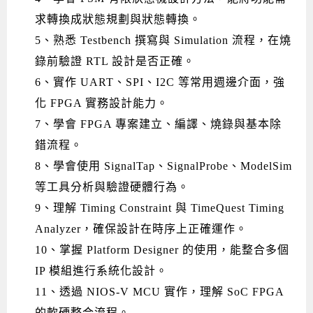
求轉換成狀態規劃與狀態轉換。
5、熟悉 Testbench 撰寫與 Simulation 流程，在燒
錄前驗證 RTL 設計是否正確。
6、實作 UART、SPI、I2C 等常用週邊介面，強
化 FPGA 實務設計能力。
7、學會 FPGA 專案建立、編譯、燒錄與基本除
錯流程。
8、學會使用 SignalTap、SignalProbe、ModelSim
等工具分析與驗證硬體行為。
9、理解 Timing Constraint 與 TimeQuest Timing
Analyzer，確保設計在時序上正確運作。
10、掌握 Platform Designer 的使用，能整合多個
IP 模組進行系統化設計。
11、透過 NIOS-V MCU 實作，理解 SoC FPGA
的軟硬整合流程。