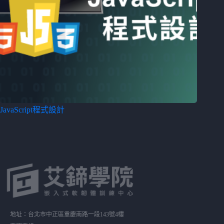
JavaScript程式設計
地址：台北市中正區重慶南路一段143號4樓