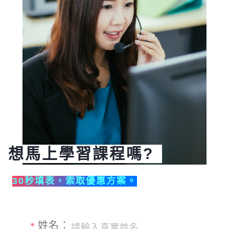
想馬上學習課程嗎?
30秒填表，索取優惠方案。
姓名：
*