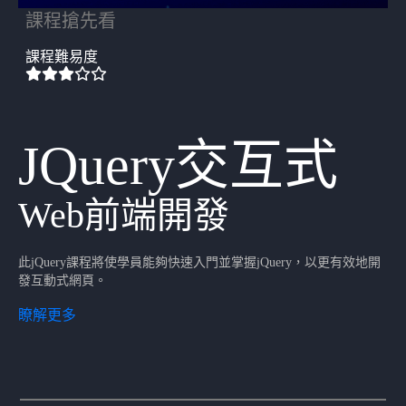
課程搶先看
課程難易度
JQuery交互式
Web前端開發
此jQuery課程將使學員能夠快速入門並掌握jQuery，以更有效地開
發互動式網頁。
瞭解更多