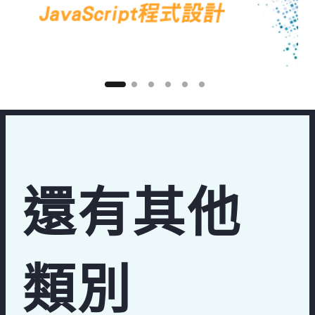
還有其他
類別