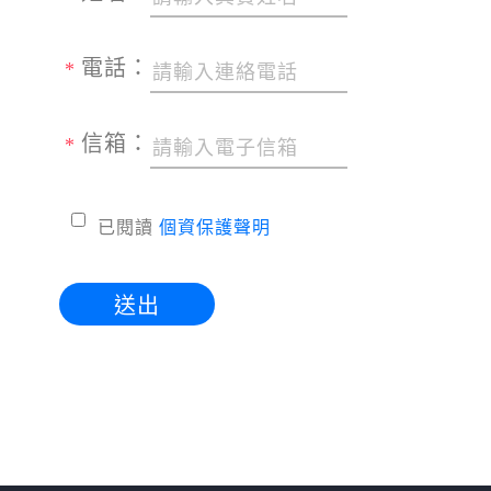
電話：
*
信箱：
*
已閱讀
個資保護聲明
送出