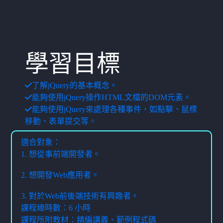
學習目標
了解jQuery的基本概念。
能夠使用jQuery操作HTML文檔的DOM元素。
能夠使用jQuery來處理各種事件，如點擊、鼠標
移動、表單提交等。
適合對象：
1. 想從事前端開發者。
2. 想開發Web應用者。
3. 對於Web前後端技術有興趣者。
課程總時數：6 小時
課程所附教材：精編講義、範例程式碼