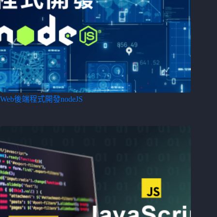
Web後端程式開發nodeJS