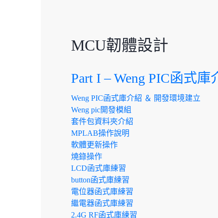
MCU韌體設計
Part I – Weng PI
Weng PIC函式庫介紹 ＆ 開發環境建立
Weng pic開發模組
套件包資料夾介紹
MPLAB操作說明
軟體更新操作
燒錄操作
LCD函式庫練習
button函式庫練習
電位器函式庫練習
繼電器函式庫練習
2.4G RF函式庫練習