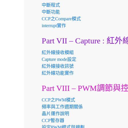
中斷程式
中斷功能
CCP之Compare模式
interrupt實作
Part VII – Capture 
紅外線接收模組
Capture mode設定
紅外線接收訊號
紅外線功能實作
Part VIII – PWM調節與
CCP之PWM模式
頻率與工作週期關係
晶片運作說明
CCP暫存器
設定PWM模式與規劃