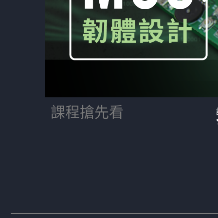
課程搶先看