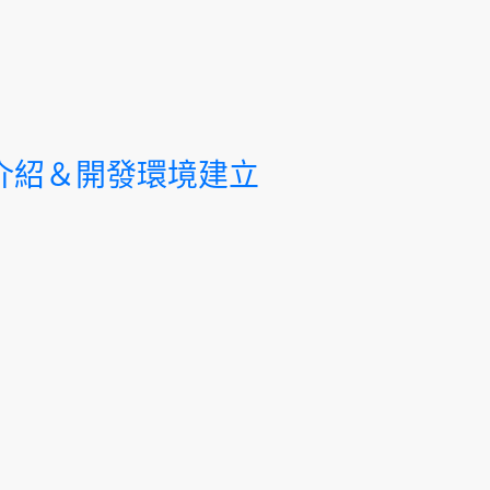
C函式庫介紹＆開發環境建立