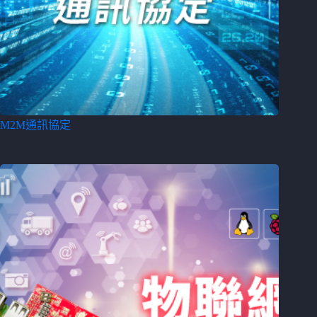
M2M通訊協定