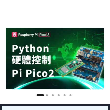
更多延伸學習