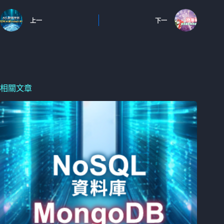
上一
下一
相關文章