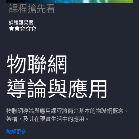
課程搶先看
課程難易度
物聯網
導論與應用
物聯網導論與應用課程將簡介基本的物聯網概念、
架構，及其在現實生活中的應用。
瞭解更多