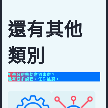
還有其他
類別
對學習的熱忱意猶未盡？
還有很多課程，任你挑選。