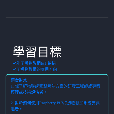
學習目標
能了解物聯網IoT 架構
了解物聯網的應用方向
適合對象：
1. 想了解物聯網完整解決方案的研發工程師或專案
經理或技術評估者。
2. 對於如何使用Raspberry Pi 3打造物聯網系統有興
趣者。