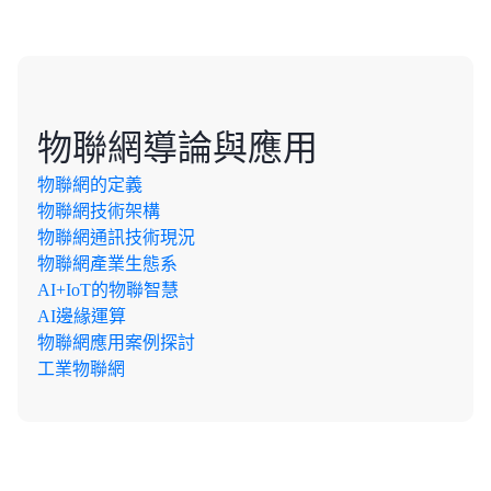
課程大綱
物聯網導論與應用
物聯網的定義
物聯網技術架構
物聯網通訊技術現況
物聯網產業生態系
AI+IoT的物聯智慧
AI邊緣運算
物聯網應用案例探討
工業物聯網