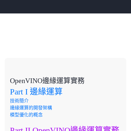
課程大綱
OpenVINO邊緣運算實務
Part I 邊緣運算
技術簡介
邊緣運算的開發架構
模型優化的概念
Part II OpenVINO邊緣運算實務