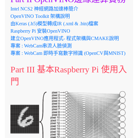
Intel NCS2 神經網路加速棒簡介
OpenVINO Toolkit 架構說明
由Keras (.h5)模型轉成IR (.xml & .bin)檔案
Raspberry Pi 安裝OpenVINO
建立OpenVINO應用程式- 程式架構與CMAKE說明
專案 : WebCam串流人臉偵測
專案 : WebCam 即時手寫數字辨識 (OpenCV與MNIST)
Part III 基本Raspberry Pi 使用入
門