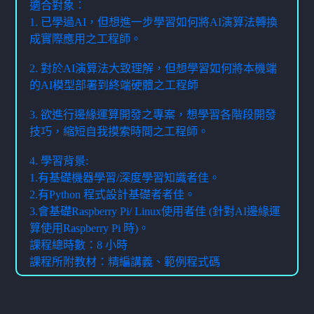
適合對象：
1. 已學過AI，但想進一步學習如何將AI演算法轉換
成實際應用之工程師。
2. 對於AI演算法大致理解，但想學習如何將本機端
的AI模型部署到終端硬體之工程師
3. 欲進行邊緣運算開發之專案，想學習各階段開發
技巧，縮短自我摸索時間之工程師。
4. 學習背景:
1.有基礎機器學習/深度學習知識者佳。
2.有Python 程式設計基礎者者佳。
3.會基礎Raspberry Pi/ Linux使用者佳 (針對AI邊緣運
算使用Raspberry Pi 時)。
課程總時數：8 小時
課程所附教材：精編講義、範例程式碼