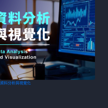
資料分析與視覺化