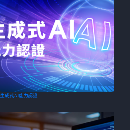
生成式AI能力認證