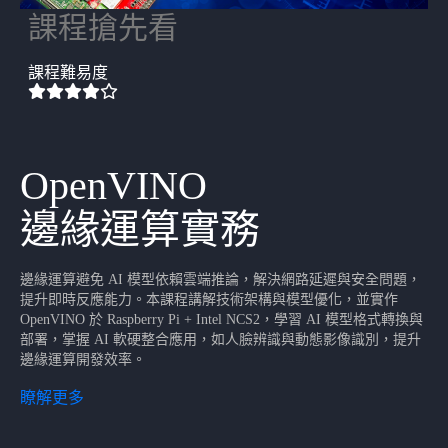
課程搶先看
課程難易度
OpenVINO
邊緣運算實務
邊緣運算避免 AI 模型依賴雲端推論，解決網路延遲與安全問題，
提升即時反應能力。本課程講解技術架構與模型優化，並實作
OpenVINO 於 Raspberry Pi + Intel NCS2，學習 AI 模型格式轉換與
部署，掌握 AI 軟硬整合應用，如人臉辨識與動態影像識別，提升
邊緣運算開發效率。
瞭解更多