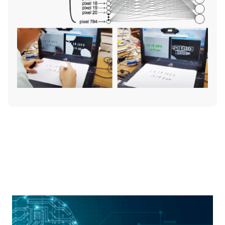
更多延伸學習