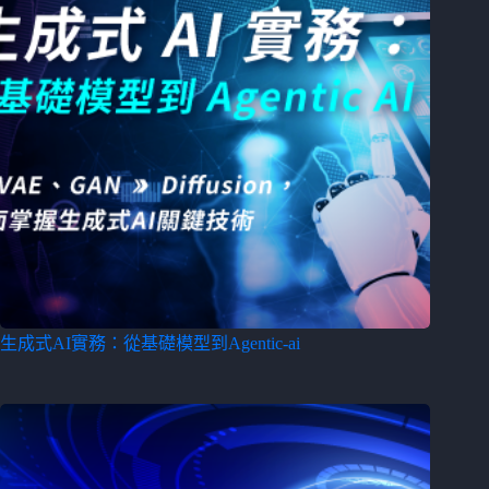
生成式AI實務：從基礎模型到Agentic-ai