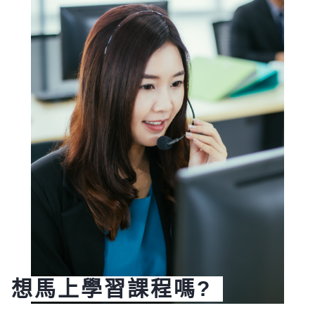
想馬上學習課程嗎?