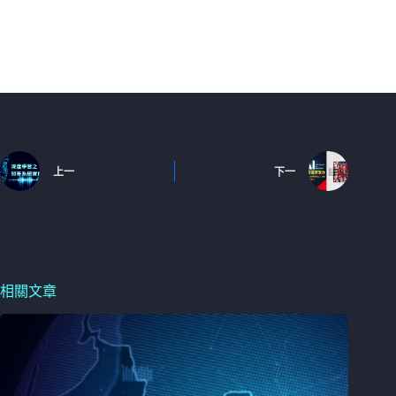
上一
下一
相關文章