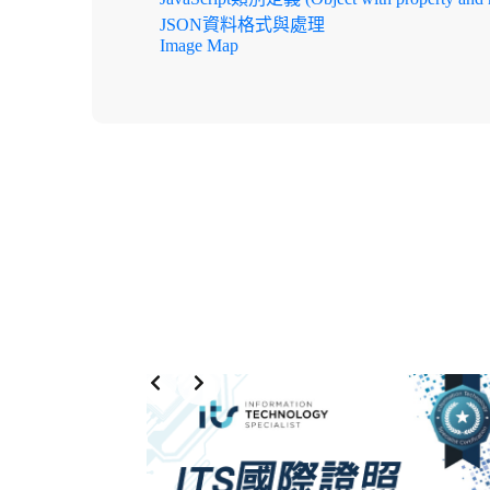
JSON資料格式與處理
Image Map
更多延伸學習