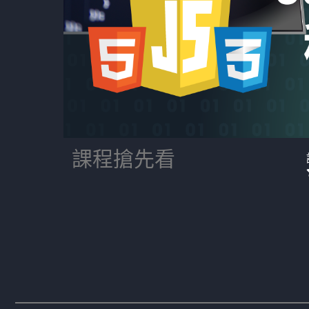
課程搶先看