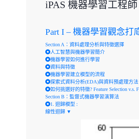
iPAS 機器學習工程師 
Part I – 機器學習觀念打
Section A：資料處理分析與特徵選擇
人工智慧與機器學習簡介
機器學習如何進行學習
資料與特徵
機器學習建立模型的流程
探索式資料分析(EDA)與資料預處理方法
如何挑選好的特徵? Feature Selection v.s. Feat
Section B：監督式機器學習演算法
1. 迴歸模型 :
線性迴歸 ▼