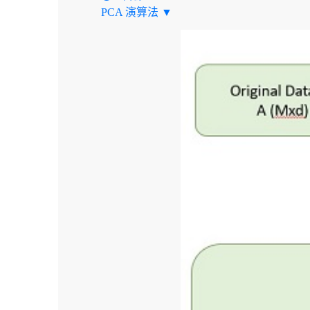
PCA 演算法 ▼