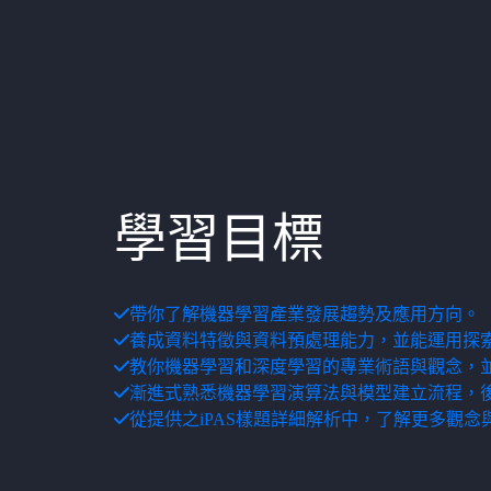
學習目標
帶你了解機器學習產業發展趨勢及應用方向。
養成資料特徵與資料預處理能力，並能運用探索
教你機器學習和深度學習的專業術語與觀念，
漸進式熟悉機器學習演算法與模型建立流程，
從提供之iPAS樣題詳細解析中，了解更多觀念