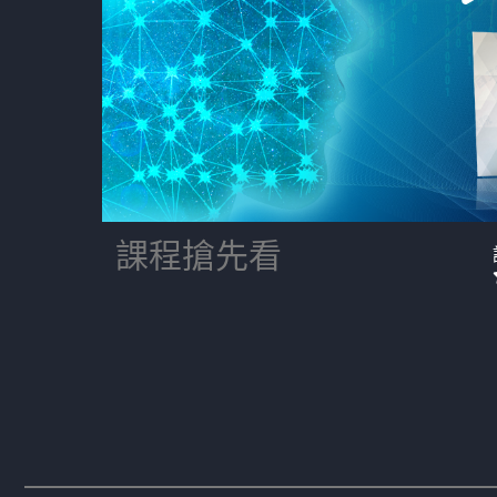
課程搶先看