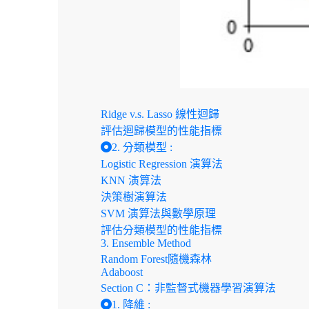
Ridge v.s. Lasso 線性迴歸
評估迴歸模型的性能指標
2. 分類模型 :
Logistic Regression 演算法
KNN 演算法
決策樹演算法
SVM 演算法與數學原理
評估分類模型的性能指標
3. Ensemble Method
Random Forest隨機森林
Adaboost
Section C：非監督式機器學習演算法
1. 降維 :