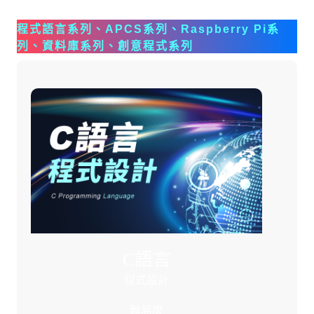
課程一覽
程式語言系列、APCS系列、Raspberry Pi系
列、資料庫系列、創意程式系列
C語言
程式設計
難易度