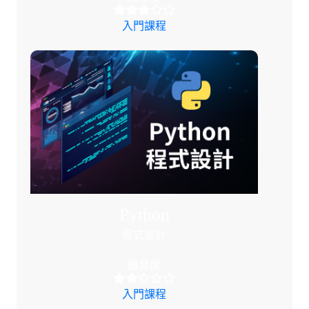
入門課程
Python
程式設計
難易度
入門課程