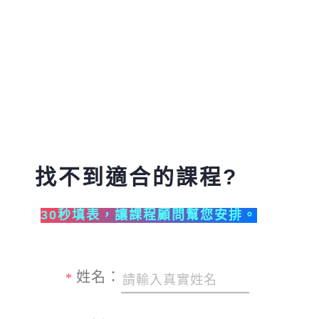
找不到適合的課程?
30秒填表，讓課程顧問幫您安排。
姓名：
*