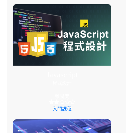
Javascript
程式設計
難易度
入門課程