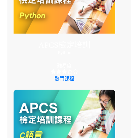
APCS檢定培訓
Python
難易度
熱門課程