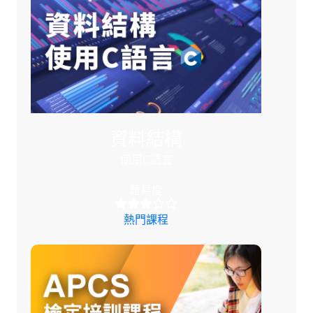
資料結構
使用C語言
難易度
熱門課程