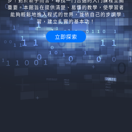
步！對於新手而言，尋找一門合適的入門課程至關
重要。本館旨在提供清楚、易懂的教學，使學習者
能夠輕鬆地進入程式的世界，並依自己的步調學
習，建立扎實的基本功！
立即探索