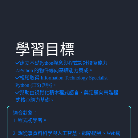
學習目標
建立基礎Python觀念與程式設計撰寫能力
2.Python 的物件導向基礎能力養成。
輕鬆取得 Information Technology Specialist
Python (ITS) 證照。
幫助由視覺化積木程式語言，奠定邁向高階程
式核心能力基礎。
適合對象：
1. 程式初學者。
2. 想從事資料科學與人工智慧、網路爬蟲、Web網