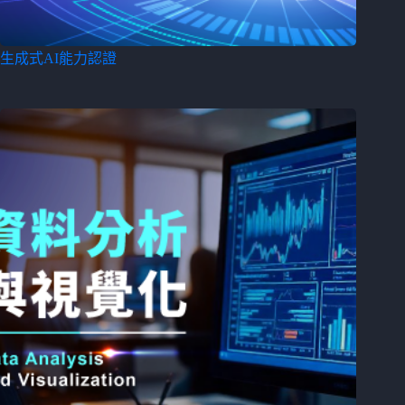
生成式AI能力認證