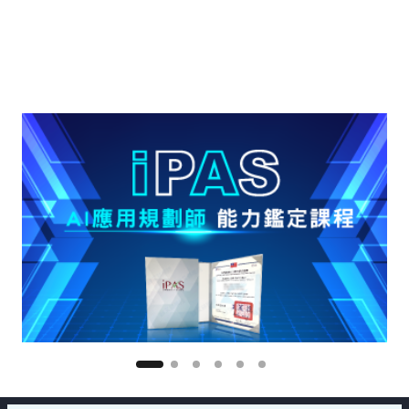
更多延伸學習