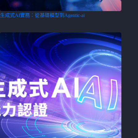
生成式AI實務：從基礎模型到Agentic-ai