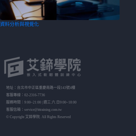
資料分析與視覺化
地址：台北市中正區重慶南路一段143號4樓
客服專線：02-2316-7736
服務時間：9:00~21:00 | 週三.六.日9:00~18:00
客服信箱：service@ittraining.com.tw
© Copyright 艾鍗學院. All Rights Reserved