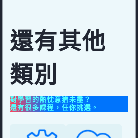
還有其他
類別
對學習的熱忱意猶未盡？
還有很多課程，任你挑選。