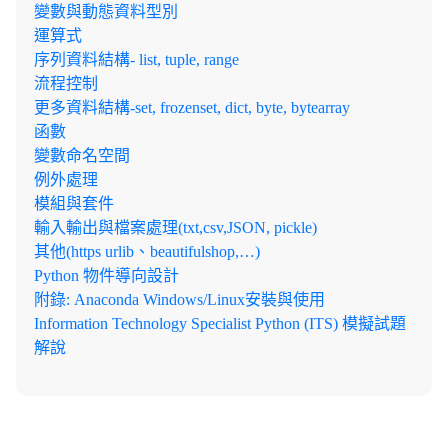
變數與動態資料型別
運算式
序列資料結構- list, tuple, range
流程控制
更多資料結構-set, frozenset, dict, byte, bytearray
函數
變數命名空間
例外處理
模組與套件
輸入輸出與檔案處理(txt,csv,JSON, pickle)
其他(https urlib、beautifulshop,…)
Python 物件導向設計
附錄: Anaconda Windows/Linux安裝與使用
Information Technology Specialist Python (ITS) 模擬試題
解說