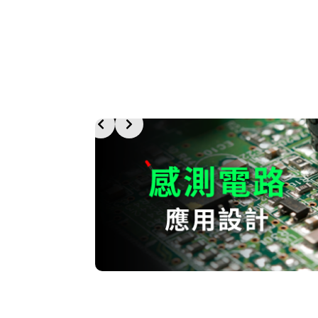
更多延伸學習