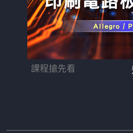
課程搶先看