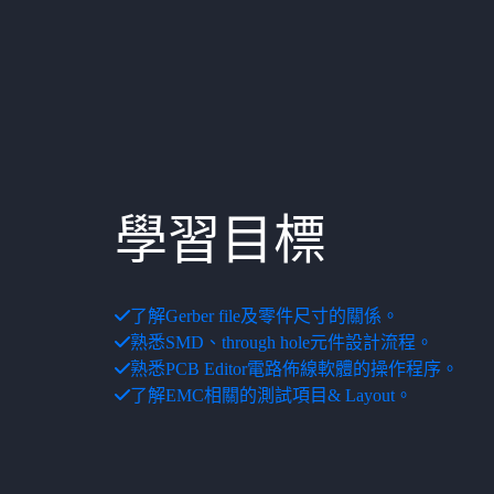
學習目標
了解Gerber file及零件尺寸的關係。
熟悉SMD、through hole元件設計流程。
熟悉PCB Editor電路佈線軟體的操作程序。
了解EMC相關的測試項目& Layout。