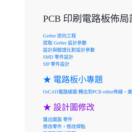
PCB 印刷電路板佈局
Gerber 逆向工程
提取 Gerber 設計參數
設計與驗證比對設計參數
SMD 零件設計
SIP 零件設計
★ 電路板小專題
OrCAD電路繪圖 轉出到PCB editor佈線，產生Ge
★ 設計圖修改
匯出圖面 零件
修改零件，修改焊點