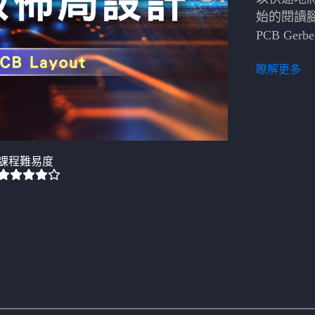
始的閱讀
PCB Gerbe
瞭解更多
課程難易度