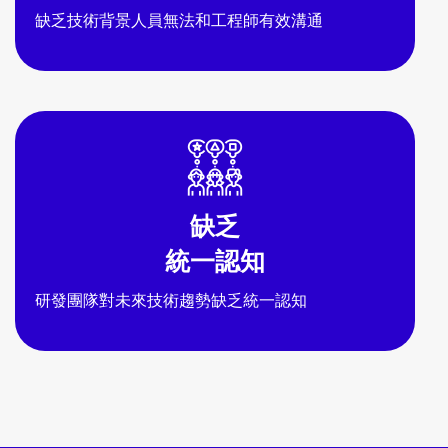
缺乏技術背景人員無法和工程師有效溝通
缺乏
統一認知
研發團隊對未來技術趨勢缺乏統一認知