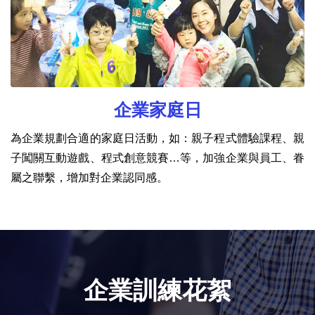
企業家庭日
為企業規劃合適的家庭日活動，如：親子程式體驗課程、親
子闖關互動遊戲、程式創意競賽…等，加強企業與員工、眷
屬之聯繫，增加對企業認同感。
企業訓練花絮