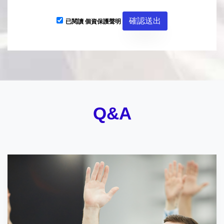
已閱讀
個資保護聲明
Q&A