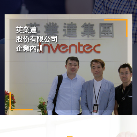
英業達
股份有限公司
企業內訓