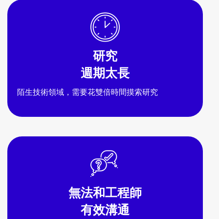
研究
週期太長
陌生技術領域，需要花雙倍時間摸索研究
無法和工程師
有效溝通