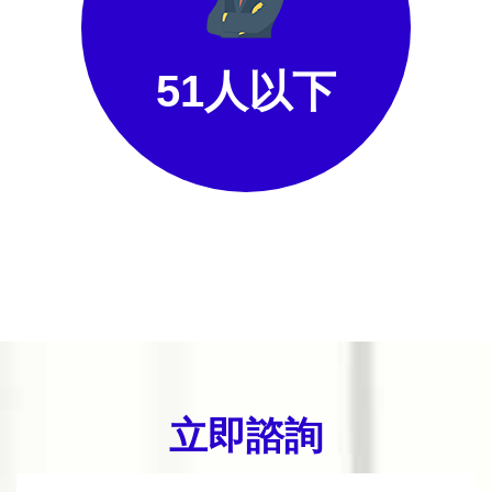
51人以下
立即諮詢