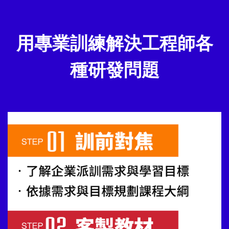
用專業訓練解決工程師各
種研發問題