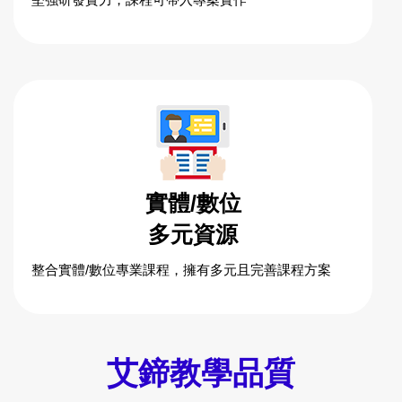
實體/數位
多元資源
整合實體/數位專業課程，擁有多元且完善課程方案
艾鍗教學品質