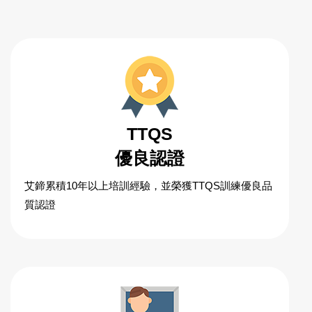
TTQS
優良認證
艾鍗累積10年以上培訓經驗，並榮獲TTQS訓練優良品
質認證