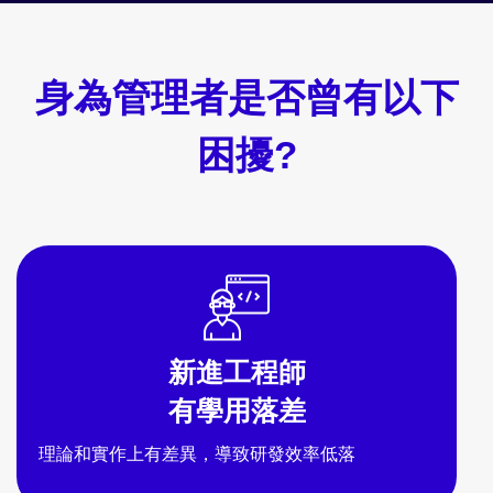
身為管理者是否曾有以下
困擾?
新進工程師
有學用落差
理論和實作上有差異，導致研發效率低落