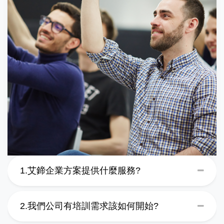
1.艾鍗企業方案提供什麼服務?
2.我們公司有培訓需求該如何開始?