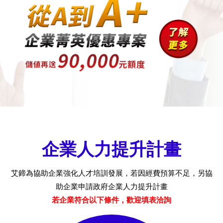
企業人力提升計畫
艾鍗為協助企業強化人才培訓發展，若因經費預算不足，另協
助企業申請政府企業人力提升計畫
若企業符合以下條件，歡迎填表洽詢