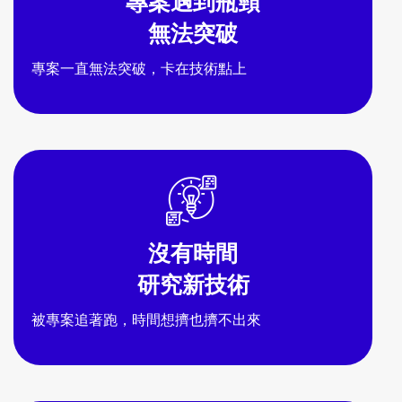
專案遇到瓶頸
無法突破
專案一直無法突破，卡在技術點上
沒有時間
研究新技術
被專案追著跑，時間想擠也擠不出來