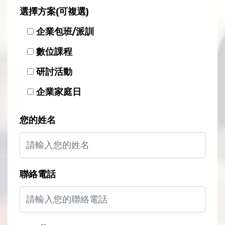
選擇方案(可複選)
企業包班/派訓
數位課程
研討活動
企業家庭日
您的姓名
聯絡電話