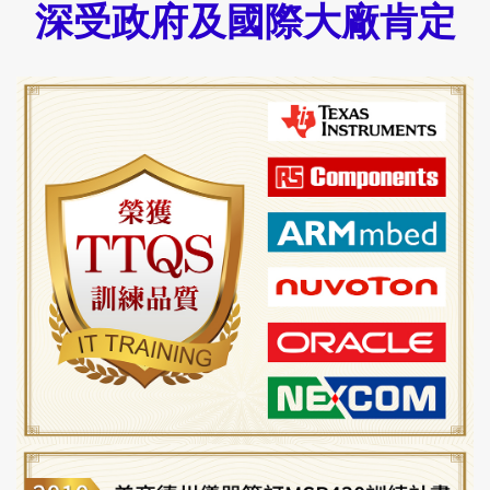
深受政府及國際大廠肯定