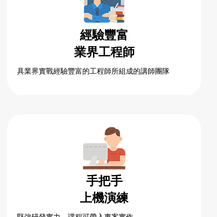
經驗豐富
業界工程師
具業界實戰經驗豐富的工程師所組成的講師團隊
手把手
上機演練
堅強研發實力，課程可帶入專案實作