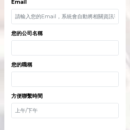
Email
您的公司名稱
您的職稱
方便聯繫時間