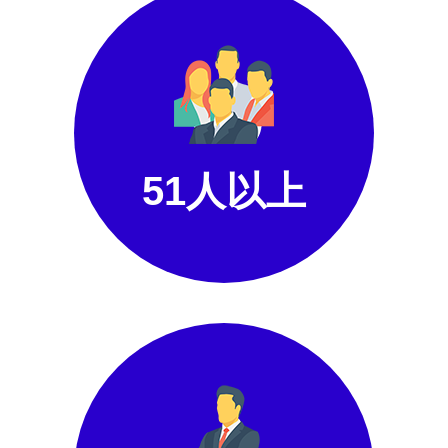
51人以上